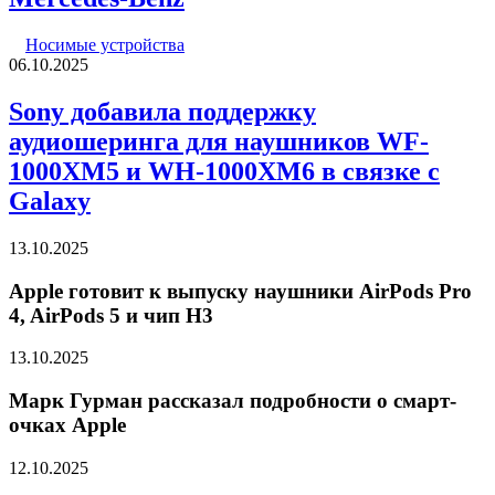
Носимые устройства
06.10.2025
Sony добавила поддержку
аудиошеринга для наушников WF-
1000XM5 и WH-1000XM6 в связке с
Galaxy
13.10.2025
Apple готовит к выпуску наушники AirPods Pro
4, AirPods 5 и чип H3
13.10.2025
Марк Гурман рассказал подробности о смарт-
очках Apple
12.10.2025