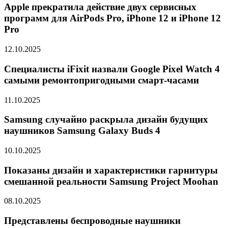
Apple прекратила действие двух сервисных
программ для AirPods Pro, iPhone 12 и iPhone 12
Pro
12.10.2025
Специалисты iFixit назвали Google Pixel Watch 4
самыми ремонтопригодными смарт-часами
11.10.2025
Samsung случайно раскрыла дизайн будущих
наушников Samsung Galaxy Buds 4
10.10.2025
Показаны дизайн и характеристики гарнитуры
смешанной реальности Samsung Project Moohan
08.10.2025
Представлены беспроводные наушники