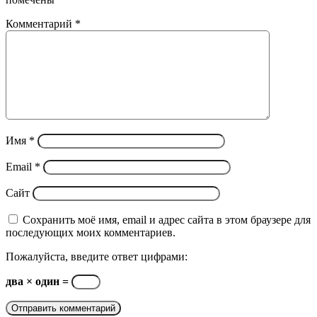
Комментарий
*
Имя
*
Email
*
Сайт
Сохранить моё имя, email и адрес сайта в этом браузере для
последующих моих комментариев.
Пожалуйста, введите ответ цифрами:
два × один =