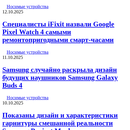
Носимые устройства
12.10.2025
Специалисты iFixit назвали Google
Pixel Watch 4 самыми
ремонтопригодными смарт-часами
Носимые устройства
11.10.2025
Samsung случайно раскрыла дизайн
будущих наушников Samsung Galaxy
Buds 4
Носимые устройства
10.10.2025
Показаны дизайн и характеристики
гарнитуры смешанной реальности