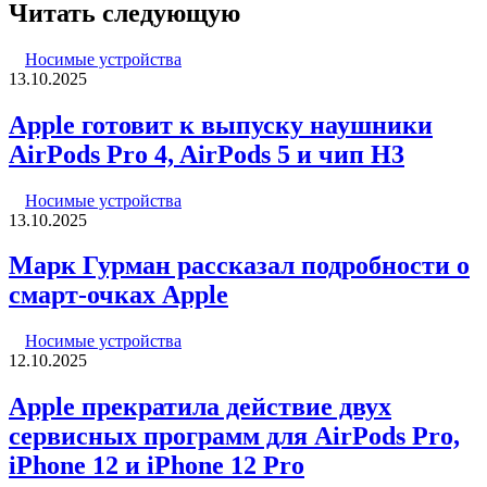
Читать следующую
Носимые устройства
13.10.2025
Apple готовит к выпуску наушники
AirPods Pro 4, AirPods 5 и чип H3
Носимые устройства
13.10.2025
Марк Гурман рассказал подробности о
смарт-очках Apple
Носимые устройства
12.10.2025
Apple прекратила действие двух
сервисных программ для AirPods Pro,
iPhone 12 и iPhone 12 Pro