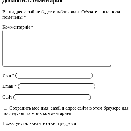
Добавить комментарий
Ваш адрес email не будет опубликован.
Обязательные поля
помечены
*
Комментарий
*
Имя
*
Email
*
Сайт
Сохранить моё имя, email и адрес сайта в этом браузере для
последующих моих комментариев.
Пожалуйста, введите ответ цифрами: