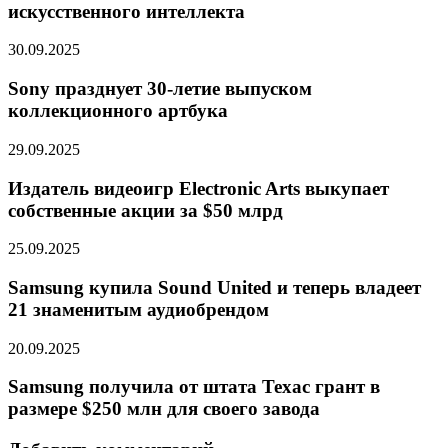
искусственного интеллекта
30.09.2025
Sony празднует 30-летие выпуском
коллекционного артбука
29.09.2025
Издатель видеоигр Electronic Arts выкупает
собственные акции за $50 млрд
25.09.2025
Samsung купила Sound United и теперь владеет
21 знаменитым аудиобрендом
20.09.2025
Samsung получила от штата Техас грант в
размере $250 млн для своего завода