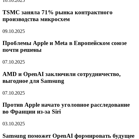
10.10.2025
TSMC заняла 71% рынка контрактного
производства микросхем
09.10.2025
Проблемы Apple и Meta в Европейском союзе
почти решены
07.10.2025
AMD и OpenAI заключили сотрудничество,
выгодное для Samsung
07.10.2025
Против Apple начато уголовное расследование
во Франции из-за Siri
03.10.2025
Samsung поможет OpenAI формировать будущее