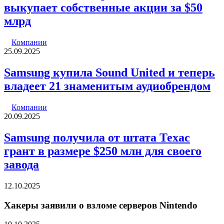
выкупает собственные акции за $50
млрд
Компании
25.09.2025
Samsung купила Sound United и теперь
владеет 21 знаменитым аудиобрендом
Компании
20.09.2025
Samsung получила от штата Техас
грант в размере $250 млн для своего
завода
12.10.2025
Хакеры заявили о взломе серверов Nintendo