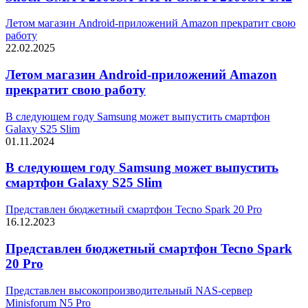
Летом магазин Android-приложений Amazon прекратит свою
работу
22.02.2025
Летом магазин Android-приложений Amazon
прекратит свою работу
В следующем году Samsung может выпустить смартфон
Galaxy S25 Slim
01.11.2024
В следующем году Samsung может выпустить
смартфон Galaxy S25 Slim
Представлен бюджетный смартфон Tecno Spark 20 Pro
16.12.2023
Представлен бюджетный смартфон Tecno Spark
20 Pro
Представлен высокопроизводительный NAS-сервер
Minisforum N5 Pro