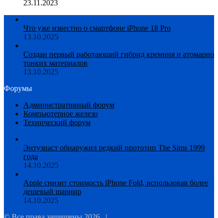
23.11.2023
Что уже известно о смартфоне iPhone 18 Pro
13.10.2025
Создан первый работающий гибрид кремния и атомарно
тонких материалов
13.10.2025
Форумы
Административный форум
Компьютерное железо
Технический форум
Энтузиаст обнаружил редкий прототип The Sims 1999
года
14.10.2025
Apple снизит стоимость iPhone Fold, использовав более
дешевый шарнир
14.10.2025
© Все права защищены 2026, |