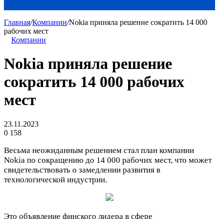
Главная
/
Компании
/
Nokia приняла решение сократить 14 000
рабочих мест
Компании
Nokia приняла решение
сократить 14 000 рабочих
мест
23.11.2023
0
158
Весьма неожиданным решением стал план компании
Nokia по сокращению до 14 000 рабочих мест, что может
свидетельствовать о замедлении развития в
технологической индустрии.
Это объявление финского лидера в сфере