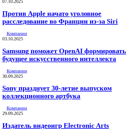
07.10.2025
Против Apple начато уголовное
расследование во Франции из-за Siri
Компании
03.10.2025
Samsung поможет OpenAI формировать
будущее искусственного интеллекта
Компании
30.09.2025
Sony празднует 30-летие выпуском
коллекционного артбука
Компании
29.09.2025
Издатель видеоигр Electronic Arts