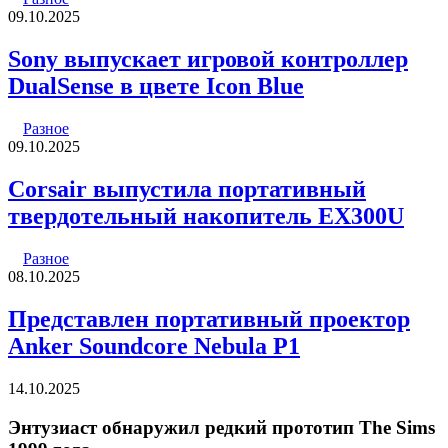
09.10.2025
Sony выпускает игровой контроллер
DualSense в цвете Icon Blue
Разное
09.10.2025
Corsair выпустила портативный
твердотельный накопитель EX300U
Разное
08.10.2025
Представлен портативный проектор
Anker Soundcore Nebula P1
14.10.2025
Энтузиаст обнаружил редкий прототип The Sims