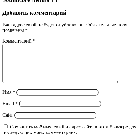
Добавить комментарий
Ваш адрес email не будет опубликован.
Обязательные поля
помечены
*
Комментарий
*
Имя
*
Email
*
Сайт
Сохранить моё имя, email и адрес сайта в этом браузере для
последующих моих комментариев.