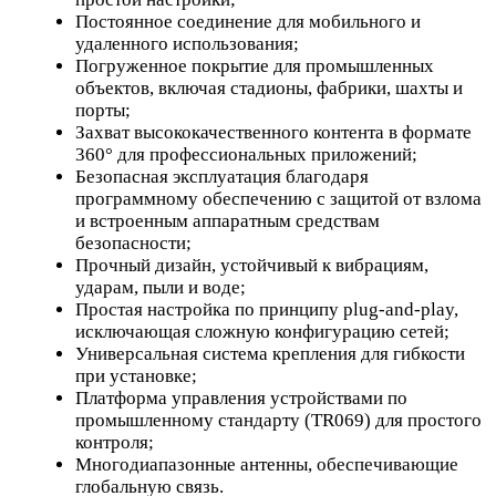
Постоянное соединение для мобильного и
удаленного использования;
Погруженное покрытие для промышленных
объектов, включая стадионы, фабрики, шахты и
порты;
Захват высококачественного контента в формате
360° для профессиональных приложений;
Безопасная эксплуатация благодаря
программному обеспечению с защитой от взлома
и встроенным аппаратным средствам
безопасности;
Прочный дизайн, устойчивый к вибрациям,
ударам, пыли и воде;
Простая настройка по принципу plug-and-play,
исключающая сложную конфигурацию сетей;
Универсальная система крепления для гибкости
при установке;
Платформа управления устройствами по
промышленному стандарту (TR069) для простого
контроля;
Многодиапазонные антенны, обеспечивающие
глобальную связь.