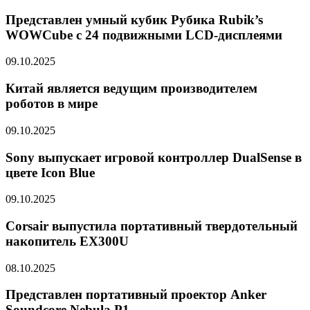
Представлен умный кубик Рубика Rubik’s
WOWCube с 24 подвижными LCD-дисплеями
09.10.2025
Китай является ведущим производителем
роботов в мире
09.10.2025
Sony выпускает игровой контроллер DualSense в
цвете Icon Blue
09.10.2025
Corsair выпустила портативный твердотельный
накопитель EX300U
08.10.2025
Представлен портативный проектор Anker
Soundcore Nebula P1