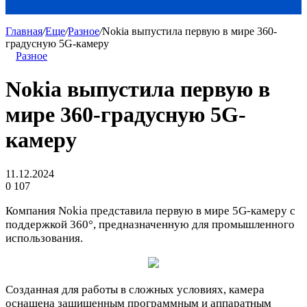
Главная
/
Еще
/
Разное
/
Nokia выпустила первую в мире 360-
градусную 5G-камеру
Разное
Nokia выпустила первую в
мире 360-градусную 5G-
камеру
11.12.2024
0
107
Компания Nokia представила первую в мире 5G-камеру с
поддержкой 360°, предназначенную для промышленного
использования.
Созданная для работы в сложных условиях, камера
оснащена защищенным программным и аппаратным