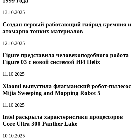
1999 года
13.10.2025
Создан первый работающий гибрид кремния и
атомарно тонких материалов
12.10.2025
Figure представила человекоподобного робота
Figure 03 с новой системой ИИ Helix
11.10.2025
Xiaomi выпустила флагманский робот-пылесос
Mijia Sweeping and Mopping Robot 5
11.10.2025
Intel раскрыла характеристики процессоров
Core Ultra 300 Panther Lake
10.10.2025