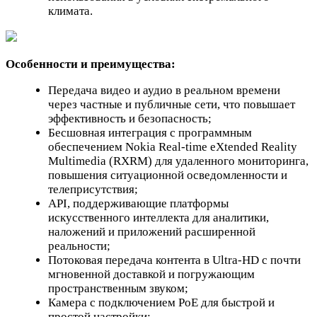
климата.
Особенности и преимущества:
Передача видео и аудио в реальном времени
через частные и публичные сети, что повышает
эффективность и безопасность;
Бесшовная интеграция с программным
обеспечением Nokia Real-time eXtended Reality
Multimedia (RXRM) для удаленного мониторинга,
повышения ситуационной осведомленности и
телеприсутствия;
API, поддерживающие платформы
искусственного интеллекта для аналитики,
наложений и приложений расширенной
реальности;
Потоковая передача контента в Ultra-HD с почти
мгновенной доставкой и погружающим
пространственным звуком;
Камера с подключением PoE для быстрой и
простой настройки;