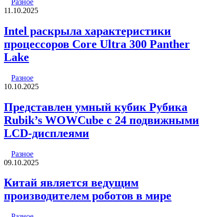
Разное
11.10.2025
Intel раскрыла характеристики
процессоров Core Ultra 300 Panther
Lake
Разное
10.10.2025
Представлен умный кубик Рубика
Rubik’s WOWCube с 24 подвижными
LCD-дисплеями
Разное
09.10.2025
Китай является ведущим
производителем роботов в мире
Разное