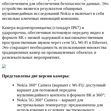
обеспечением для обеспечения безопасности данных. Это
устройство является результатом обширных
мультимедийных исследований Nokia и включает в себя
несколько ключевых инноваций компании.
Камера водонепроницаема (стандарт IP67) и
ударопрочна, обеспечивая потоковую передачу видео в
формате 8K с низкой задержкой и высококачественным
пространственным звуком через сети 5G, Wi-Fi и Ethernet.
Это сокращает необходимость использования множества
традиционных камер на промышленных объектах и
развлекательных мероприятиях.
Представлены две версии камеры:
Nokia 360° Camera (вариант с Wi-Fi): доступный
вариант для потоковой передачи
мультимедийного контента в формате 8K и 360°;
Nokia 5G 360° Camera – вариант для
экстремальных температур: предназначена для
использования в условиях экстремального