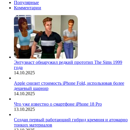
Популярные
Комментарии
Энтузиаст обнаружил редкий прототип The Sims 1999
года
14.10.2025
Apple снизит стоимость iPhone Fold, использовав более
дешевый шарнир
14.10.2025
Что уже известно о смартфоне iPhone 18 Pro
13.10.2025
Создан первый работающий гибрид кремния и атомарно
тонких материалов