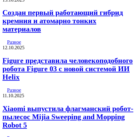
Создан первый работающий гибрид
кремния и атомарно тонких
материалов
Разное
12.10.2025
Figure представила человекоподобного
робота Figure 03 с новой системой ИИ
Helix
Разное
11.10.2025
Xiaomi выпустила флагманский робот-
пылесос Mijia Sweeping and Mopping
Robot 5