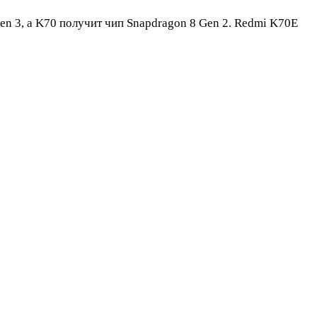
en 3, а K70 получит чип Snapdragon 8 Gen 2. Redmi K70E