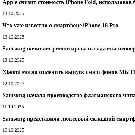
Apple снизит стоимость iPhone Fold, использова
13.10.2025
Что уже известно о смартфоне iPhone 18 Pro
13.10.2025
Samsung начинает ремонтировать гаджеты непоср
13.10.2025
Xiaomi могла отменить выпуск смартфонов Mix Fli
12.10.2025
Samsung начала производство флагманского чипа 
11.10.2025
Samsung представила люксовый складной смарт
10.10.2025