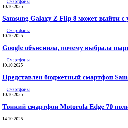
Смартфоны
10.10.2025
Samsung Galaxy Z Flip 8 может выйти с
Смартфоны
10.10.2025
Google объяснила, почему выбрала шарни
Смартфоны
10.10.2025
Представлен бюджетный смартфон Sam
Смартфоны
10.10.2025
Тонкий смартфон Motorola Edge 70 пол
14.10.2025