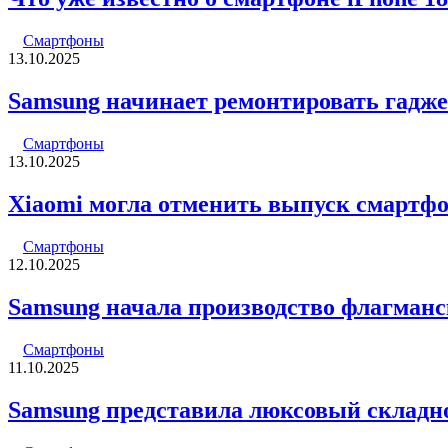
Смартфоны
13.10.2025
Samsung начинает ремонтировать гадже
Смартфоны
13.10.2025
Xiaomi могла отменить выпуск смартфоно
Смартфоны
12.10.2025
Samsung начала производство флагманск
Смартфоны
11.10.2025
Samsung представила люксовый складн