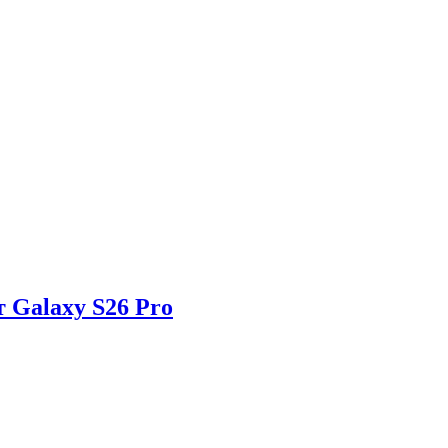
 Galaxy S26 Pro