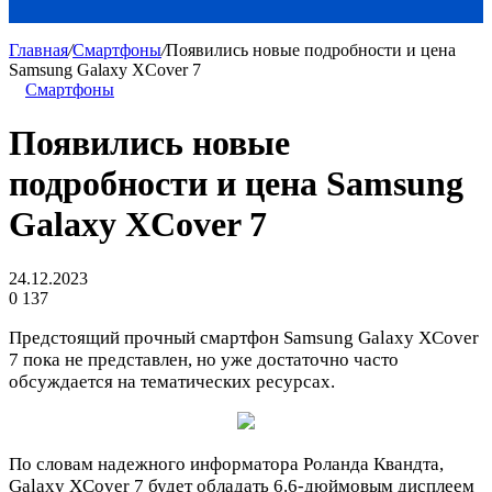
Главная
/
Смартфоны
/
Появились новые подробности и цена
Samsung Galaxy XCover 7
Смартфоны
Появились новые
подробности и цена Samsung
Galaxy XCover 7
24.12.2023
0
137
Предстоящий прочный смартфон Samsung Galaxy XCover
7 пока не представлен, но уже достаточно часто
обсуждается на тематических ресурсах.
По словам надежного информатора Роланда Квандта,
Galaxy XCover 7 будет обладать 6.6-дюймовым дисплеем