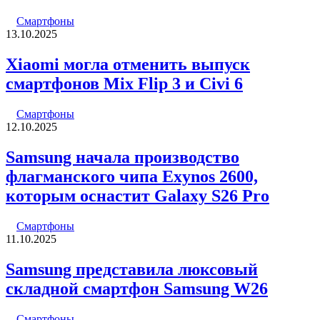
Смартфоны
13.10.2025
Xiaomi могла отменить выпуск
смартфонов Mix Flip 3 и Civi 6
Смартфоны
12.10.2025
Samsung начала производство
флагманского чипа Exynos 2600,
которым оснастит Galaxy S26 Pro
Смартфоны
11.10.2025
Samsung представила люксовый
складной смартфон Samsung W26
Смартфоны