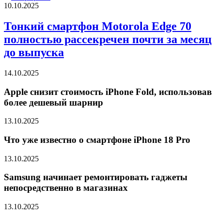
10.10.2025
Тонкий смартфон Motorola Edge 70
полностью рассекречен почти за месяц
до выпуска
14.10.2025
Apple снизит стоимость iPhone Fold, использовав
более дешевый шарнир
13.10.2025
Что уже известно о смартфоне iPhone 18 Pro
13.10.2025
Samsung начинает ремонтировать гаджеты
непосредственно в магазинах
13.10.2025