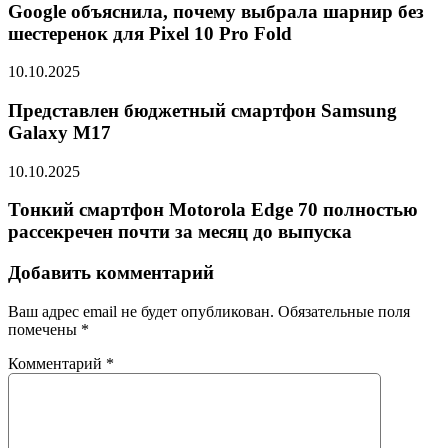
Google объяснила, почему выбрала шарнир без
шестеренок для Pixel 10 Pro Fold
10.10.2025
Представлен бюджетный смартфон Samsung
Galaxy M17
10.10.2025
Тонкий смартфон Motorola Edge 70 полностью
рассекречен почти за месяц до выпуска
Добавить комментарий
Ваш адрес email не будет опубликован.
Обязательные поля
помечены
*
Комментарий
*