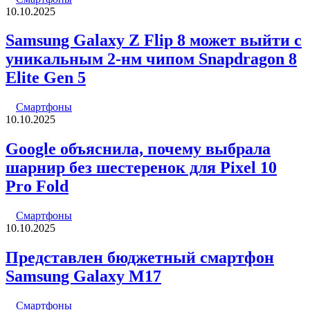
10.10.2025
Samsung Galaxy Z Flip 8 может выйти с
уникальным 2-нм чипом Snapdragon 8
Elite Gen 5
Смартфоны
10.10.2025
Google объяснила, почему выбрала
шарнир без шестеренок для Pixel 10
Pro Fold
Смартфоны
10.10.2025
Представлен бюджетный смартфон
Samsung Galaxy M17
Смартфоны