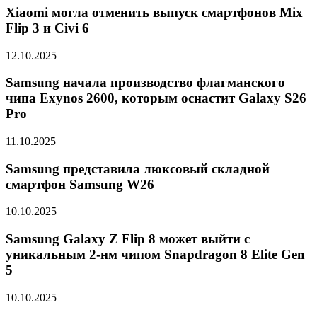
Xiaomi могла отменить выпуск смартфонов Mix
Flip 3 и Civi 6
12.10.2025
Samsung начала производство флагманского
чипа Exynos 2600, которым оснастит Galaxy S26
Pro
11.10.2025
Samsung представила люксовый складной
смартфон Samsung W26
10.10.2025
Samsung Galaxy Z Flip 8 может выйти с
уникальным 2-нм чипом Snapdragon 8 Elite Gen
5
10.10.2025