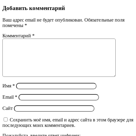
Добавить комментарий
Ваш адрес email не будет опубликован.
Обязательные поля
помечены
*
Комментарий
*
Имя
*
Email
*
Сайт
Сохранить моё имя, email и адрес сайта в этом браузере для
последующих моих комментариев.
Пожалуйста, введите ответ цифрами: