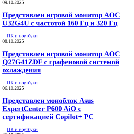
09.10.2025
Представлен игровой монитор AOC
U32G4U с частотой 160 Гц и 320 Гц
ПК и ноутбуки
08.10.2025
Представлен игровой монитор AOC
Q27G41ZDF с графеновой системой
охлаждения
ПК и ноутбуки
06.10.2025
Представлен моноблок Asus
ExpertCenter P600 AiO с
сертификацией Copilot+ PC
ПК и ноутбуки