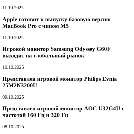
11.10.2025
Apple готовит к выпуску базовую версию
MacBook Pro с чипом M5
11.10.2025
Игровой монитор Samsung Odyssey G60F
выходит на глобальный рынок
10.10.2025
Представлен игровой монитор Philips Evnia
25M2N3200U
09.10.2025
Представлен игровой монитор AOC U32G4U с
частотой 160 Гц и 320 Гц
08.10.2025