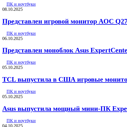
ПК и ноутбуки
08.10.2025
Представлен игровой монитор AOC Q27
ПК и ноутбуки
06.10.2025
Представлен моноблок Asus ExpertCente
ПК и ноутбуки
05.10.2025
TCL выпустила в США игровые монитор
ПК и ноутбуки
05.10.2025
Asus выпустила мощный мини-ПК Exper
ПК и ноутбуки
04.10.2025