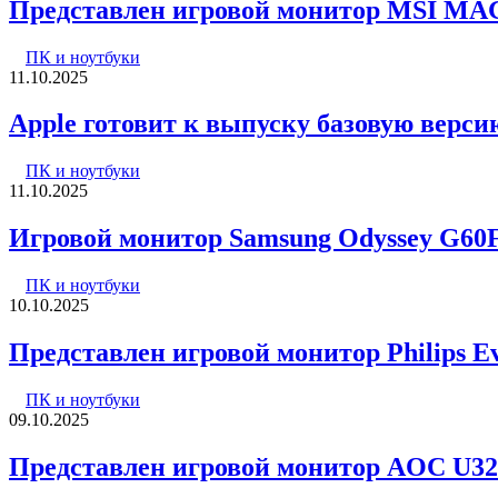
Представлен игровой монитор MSI MA
ПК и ноутбуки
11.10.2025
Apple готовит к выпуску базовую верс
ПК и ноутбуки
11.10.2025
Игровой монитор Samsung Odyssey G60
ПК и ноутбуки
10.10.2025
Представлен игровой монитор Philips 
ПК и ноутбуки
09.10.2025
Представлен игровой монитор AOC U32G