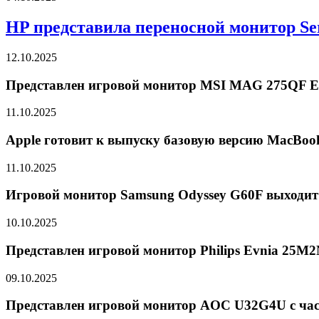
HP представила переносной монитор Seri
12.10.2025
Представлен игровой монитор MSI MAG 275QF E
11.10.2025
Apple готовит к выпуску базовую версию MacBoo
11.10.2025
Игровой монитор Samsung Odyssey G60F выходит
10.10.2025
Представлен игровой монитор Philips Evnia 25M
09.10.2025
Представлен игровой монитор AOC U32G4U с част