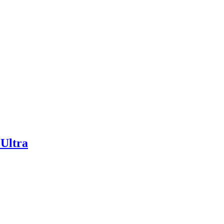
Ultra