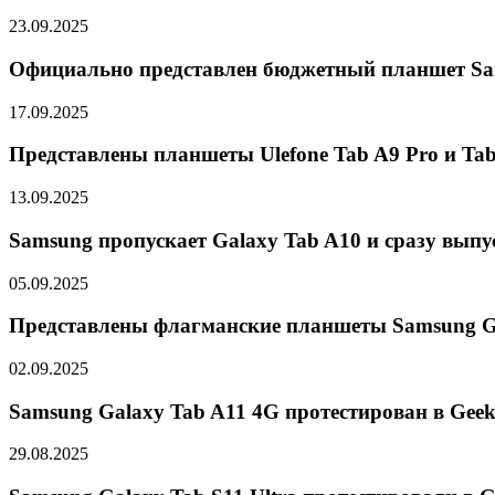
23.09.2025
Официально представлен бюджетный планшет Sa
17.09.2025
Представлены планшеты Ulefone Tab A9 Pro и Tab
13.09.2025
Samsung пропускает Galaxy Tab A10 и сразу выпу
05.09.2025
Представлены флагманские планшеты Samsung Gal
02.09.2025
Samsung Galaxy Tab A11 4G протестирован в Gee
29.08.2025