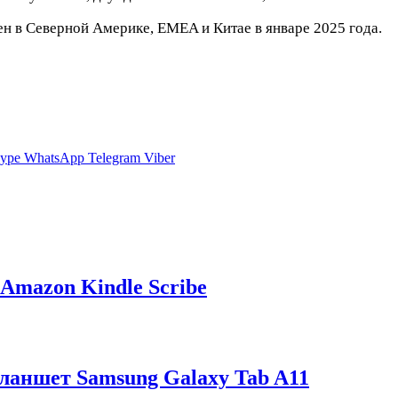
ен в Северной Америке, EMEA и Китае в январе 2025 года.
ype
WhatsApp
Telegram
Viber
Amazon Kindle Scribe
аншет Samsung Galaxy Tab A11