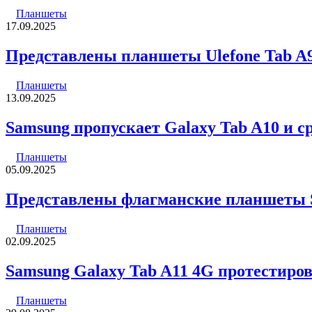
Планшеты
17.09.2025
Представлены планшеты Ulefone Tab A9 
Планшеты
13.09.2025
Samsung пропускает Galaxy Tab A10 и с
Планшеты
05.09.2025
Представлены флагманские планшеты Sa
Планшеты
02.09.2025
Samsung Galaxy Tab A11 4G протестиро
Планшеты