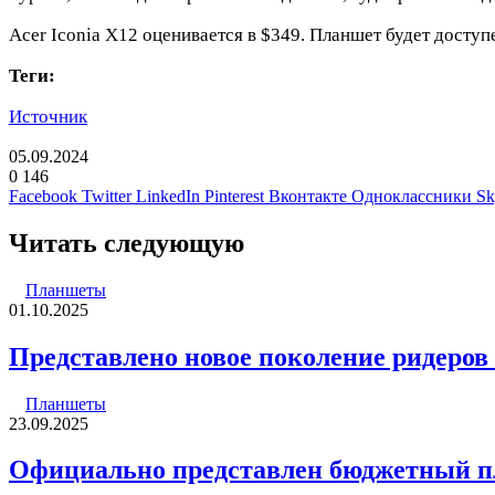
Acer Iconia X12 оценивается в $349. Планшет будет доступ
Теги:
Источник
05.09.2024
0
146
Facebook
Twitter
LinkedIn
Pinterest
Вконтакте
Одноклассники
Sk
Читать следующую
Планшеты
01.10.2025
Представлено новое поколение ридеров 
Планшеты
23.09.2025
Официально представлен бюджетный пл