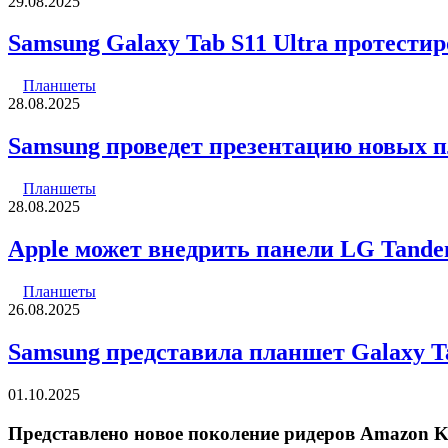
29.08.2025
Samsung Galaxy Tab S11 Ultra протести
Планшеты
28.08.2025
Samsung проведет презентацию новых п
Планшеты
28.08.2025
Apple может внедрить панели LG Tande
Планшеты
26.08.2025
Samsung представила планшет Galaxy Ta
01.10.2025
Представлено новое поколение ридеров Amazon Ki