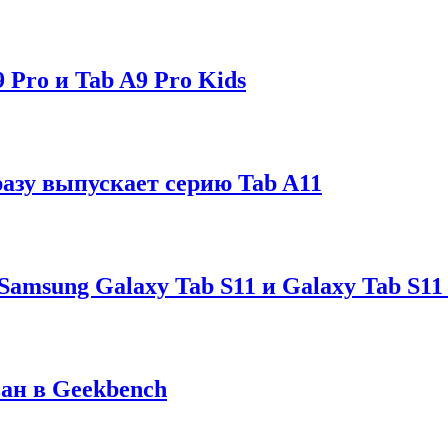
Pro и Tab A9 Pro Kids
разу выпускает серию Tab A11
msung Galaxy Tab S11 и Galaxy Tab S11 
ван в Geekbench