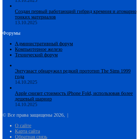
13.10.2025
Создан первый работающий гибрид кремния и атомарно
тонких материалов
13.10.2025
Форумы
Административный форум
Компьютерное железо
Технический форум
Энтузиаст обнаружил редкий прототип The Sims 1999
года
14.10.2025
Apple снизит стоимость iPhone Fold, использовав более
дешевый шарнир
14.10.2025
© Все права защищены 2026, |
О сайте
Карта сайта
Обратная связь