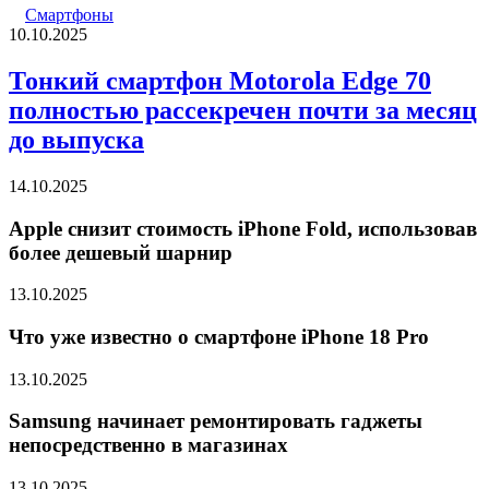
Смартфоны
10.10.2025
Тонкий смартфон Motorola Edge 70
полностью рассекречен почти за месяц
до выпуска
14.10.2025
Apple снизит стоимость iPhone Fold, использовав
более дешевый шарнир
13.10.2025
Что уже известно о смартфоне iPhone 18 Pro
13.10.2025
Samsung начинает ремонтировать гаджеты
непосредственно в магазинах
13.10.2025