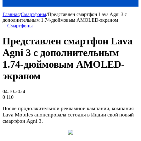
Главная
/
Смартфоны
/
Представлен смартфон Lava Agni 3 c
дополнительным 1.74-дюймовым AMOLED-экраном
Смартфоны
Представлен смартфон Lava
Agni 3 c дополнительным
1.74-дюймовым AMOLED-
экраном
04.10.2024
0
110
После продолжительной рекламной кампании, компания
Lava Mobiles анонсировала сегодня в Индии свой новый
смартфон Agni 3.