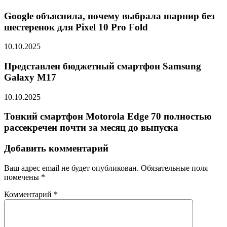
Google объяснила, почему выбрала шарнир без
шестеренок для Pixel 10 Pro Fold
10.10.2025
Представлен бюджетный смартфон Samsung
Galaxy M17
10.10.2025
Тонкий смартфон Motorola Edge 70 полностью
рассекречен почти за месяц до выпуска
Добавить комментарий
Ваш адрес email не будет опубликован.
Обязательные поля
помечены
*
Комментарий
*