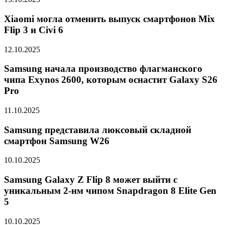
Xiaomi могла отменить выпуск смартфонов Mix
Flip 3 и Civi 6
12.10.2025
Samsung начала производство флагманского
чипа Exynos 2600, которым оснастит Galaxy S26
Pro
11.10.2025
Samsung представила люксовый складной
смартфон Samsung W26
10.10.2025
Samsung Galaxy Z Flip 8 может выйти с
уникальным 2-нм чипом Snapdragon 8 Elite Gen
5
10.10.2025