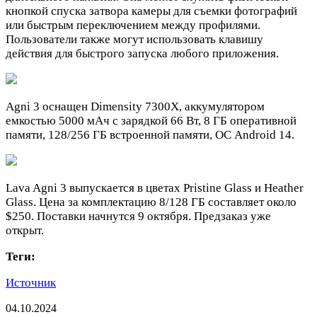
кнопкой спуска затвора камеры для съемки фотографий
или быстрым переключением между профилями.
Пользователи также могут использовать клавишу
действия для быстрого запуска любого приложения.
Agni 3 оснащен Dimensity 7300X, аккумулятором
емкостью 5000 мАч с зарядкой 66 Вт, 8 ГБ оперативной
памяти, 128/256 ГБ встроенной памяти, ОС Android 14.
Lava Agni 3 выпускается в цветах Pristine Glass и Heather
Glass. Цена за комплектацию 8/128 ГБ составляет около
$250. Поставки начнутся 9 октября. Предзаказ уже
открыт.
Теги:
Источник
04.10.2024