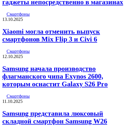
гаджеты непосредственно в магазинах
Смартфоны
13.10.2025
Xiaomi могла отменить выпуск
смартфонов Mix Flip 3 и Civi 6
Смартфоны
12.10.2025
Samsung начала производство
флагманского чипа Exynos 2600,
которым оснастит Galaxy S26 Pro
Смартфоны
11.10.2025
Samsung представила люксовый
складной смартфон Samsung W26