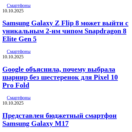
Смартфоны
10.10.2025
Samsung Galaxy Z Flip 8 может выйти с
уникальным 2-нм чипом Snapdragon 8
Elite Gen 5
Смартфоны
10.10.2025
Google объяснила, почему выбрала
шарнир без шестеренок для Pixel 10
Pro Fold
Смартфоны
10.10.2025
Представлен бюджетный смартфон
Samsung Galaxy M17