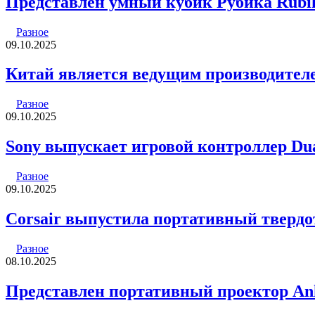
Представлен умный кубик Рубика Rub
Разное
09.10.2025
Китай является ведущим производителе
Разное
09.10.2025
Sony выпускает игровой контроллер Dual
Разное
09.10.2025
Corsair выпустила портативный тверд
Разное
08.10.2025
Представлен портативный проектор Ank