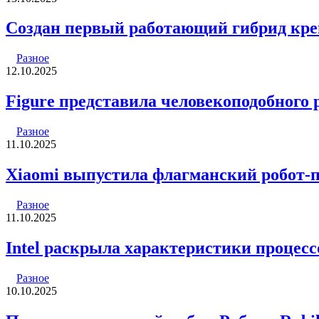
Создан первый работающий гибрид кре
Разное
12.10.2025
Figure представила человекоподобного р
Разное
11.10.2025
Xiaomi выпустила флагманский робот-пы
Разное
11.10.2025
Intel раскрыла характеристики процессо
Разное
10.10.2025