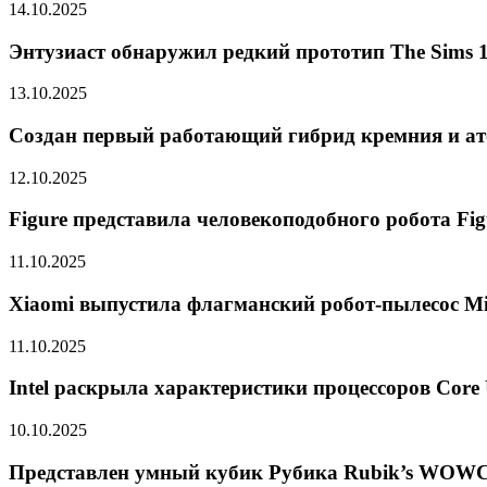
14.10.2025
Энтузиаст обнаружил редкий прототип The Sims 1
13.10.2025
Создан первый работающий гибрид кремния и ат
12.10.2025
Figure представила человекоподобного робота Fig
11.10.2025
Xiaomi выпустила флагманский робот-пылесос Mij
11.10.2025
Intel раскрыла характеристики процессоров Core 
10.10.2025
Представлен умный кубик Рубика Rubik’s WOWC