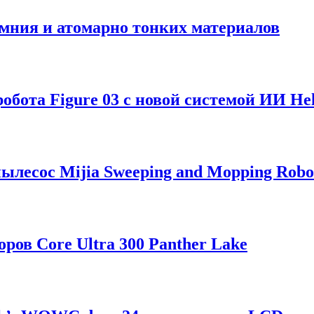
мния и атомарно тонких материалов
обота Figure 03 с новой системой ИИ Hel
лесос Mijia Sweeping and Mopping Robo
ров Core Ultra 300 Panther Lake