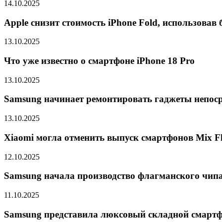
14.10.2025
Apple снизит стоимость iPhone Fold, использова
13.10.2025
Что уже известно о смартфоне iPhone 18 Pro
13.10.2025
Samsung начинает ремонтировать гаджеты непоср
13.10.2025
Xiaomi могла отменить выпуск смартфонов Mix Fli
12.10.2025
Samsung начала производство флагманского чипа 
11.10.2025
Samsung представила люксовый складной смарт