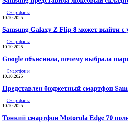
Samsung представила люксовый складн
Смартфоны
10.10.2025
Samsung Galaxy Z Flip 8 может выйти с
Смартфоны
10.10.2025
Google объяснила, почему выбрала шарни
Смартфоны
10.10.2025
Представлен бюджетный смартфон Sam
Смартфоны
10.10.2025
Тонкий смартфон Motorola Edge 70 пол