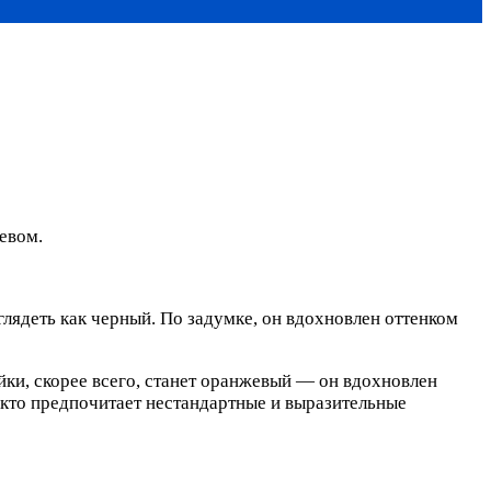
евом.
лядеть как черный. По задумке, он вдохновлен оттенком
йки, скорее всего, станет оранжевый — он вдохновлен
, кто предпочитает нестандартные и выразительные