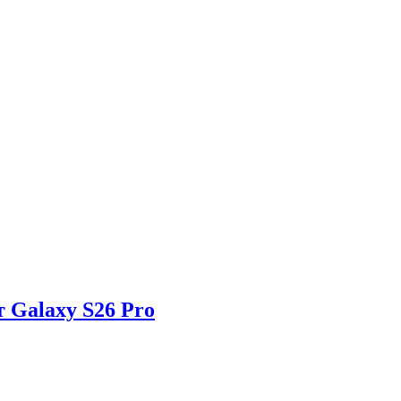
 Galaxy S26 Pro