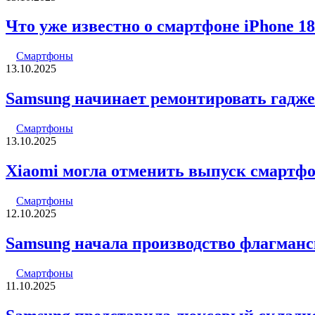
Что уже известно о смартфоне iPhone 18
Смартфоны
13.10.2025
Samsung начинает ремонтировать гадже
Смартфоны
13.10.2025
Xiaomi могла отменить выпуск смартфоно
Смартфоны
12.10.2025
Samsung начала производство флагманск
Смартфоны
11.10.2025