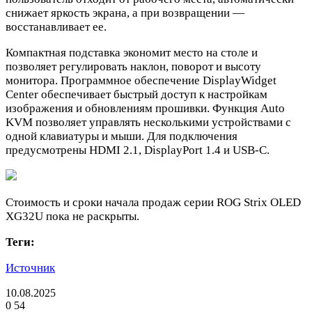
снижает яркость экрана, а при возвращении —
восстанавливает ее.
Компактная подставка экономит место на столе и
позволяет регулировать наклон, поворот и высоту
монитора. Программное обеспечение DisplayWidget
Center обеспечивает быстрый доступ к настройкам
изображения и обновлениям прошивки. Функция Auto
KVM позволяет управлять несколькими устройствами с
одной клавиатуры и мыши. Для подключения
предусмотрены HDMI 2.1, DisplayPort 1.4 и USB-C.
Стоимость и сроки начала продаж серии ROG Strix OLED
XG32U пока не раскрыты.
Теги:
Источник
10.08.2025
0
54