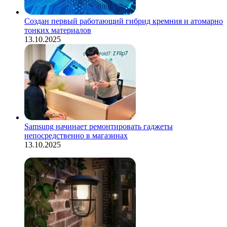
Создан первый работающий гибрид кремния и атомарно
тонких материалов
13.10.2025
Samsung начинает ремонтировать гаджеты
непосредственно в магазинах
13.10.2025