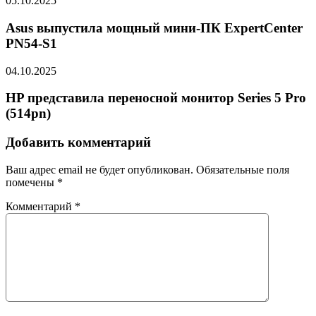
05.10.2025
Asus выпустила мощный мини-ПК ExpertCenter
PN54-S1
04.10.2025
HP представила переносной монитор Series 5 Pro
(514pn)
Добавить комментарий
Ваш адрес email не будет опубликован.
Обязательные поля
помечены
*
Комментарий
*