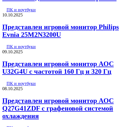
ПК и ноутбуки
10.10.2025
Представлен игровой монитор Philips
Evnia 25M2N3200U
ПК и ноутбуки
09.10.2025
Представлен игровой монитор AOC
U32G4U с частотой 160 Гц и 320 Гц
ПК и ноутбуки
08.10.2025
Представлен игровой монитор AOC
Q27G41ZDF с графеновой системой
охлаждения