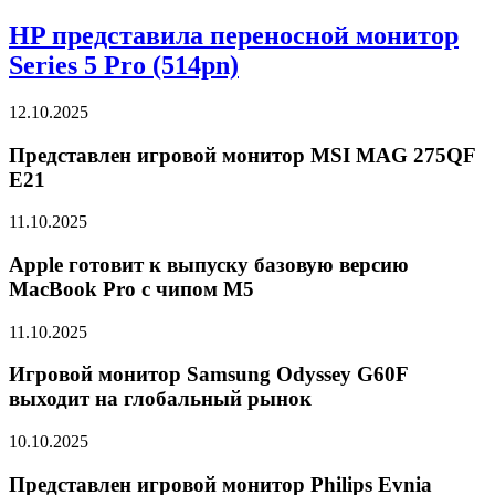
HP представила переносной монитор
Series 5 Pro (514pn)
12.10.2025
Представлен игровой монитор MSI MAG 275QF
E21
11.10.2025
Apple готовит к выпуску базовую версию
MacBook Pro с чипом M5
11.10.2025
Игровой монитор Samsung Odyssey G60F
выходит на глобальный рынок
10.10.2025
Представлен игровой монитор Philips Evnia