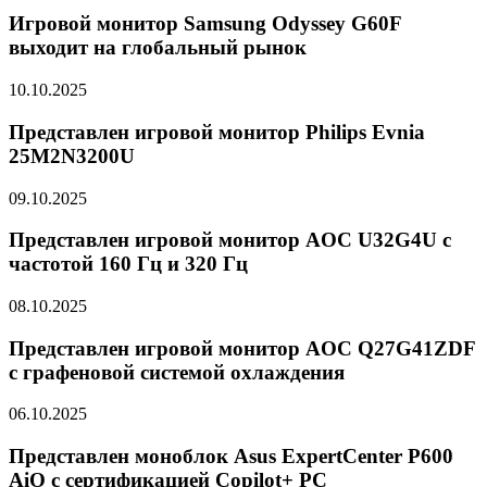
Игровой монитор Samsung Odyssey G60F
выходит на глобальный рынок
10.10.2025
Представлен игровой монитор Philips Evnia
25M2N3200U
09.10.2025
Представлен игровой монитор AOC U32G4U с
частотой 160 Гц и 320 Гц
08.10.2025
Представлен игровой монитор AOC Q27G41ZDF
с графеновой системой охлаждения
06.10.2025
Представлен моноблок Asus ExpertCenter P600
AiO с сертификацией Copilot+ PC