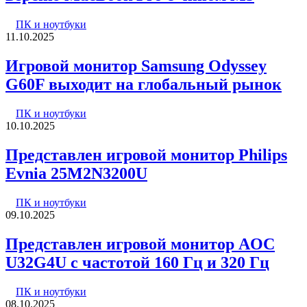
ПК и ноутбуки
11.10.2025
Игровой монитор Samsung Odyssey
G60F выходит на глобальный рынок
ПК и ноутбуки
10.10.2025
Представлен игровой монитор Philips
Evnia 25M2N3200U
ПК и ноутбуки
09.10.2025
Представлен игровой монитор AOC
U32G4U с частотой 160 Гц и 320 Гц
ПК и ноутбуки
08.10.2025