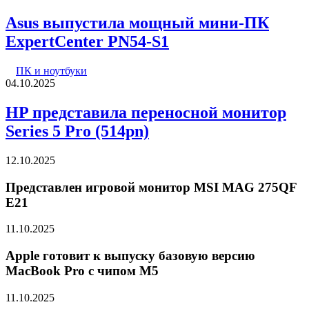
Asus выпустила мощный мини-ПК
ExpertCenter PN54-S1
ПК и ноутбуки
04.10.2025
HP представила переносной монитор
Series 5 Pro (514pn)
12.10.2025
Представлен игровой монитор MSI MAG 275QF
E21
11.10.2025
Apple готовит к выпуску базовую версию
MacBook Pro с чипом M5
11.10.2025