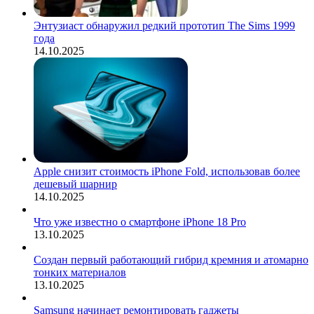
Энтузиаст обнаружил редкий прототип The Sims 1999
года
14.10.2025
Apple снизит стоимость iPhone Fold, использовав более
дешевый шарнир
14.10.2025
Что уже известно о смартфоне iPhone 18 Pro
13.10.2025
Создан первый работающий гибрид кремния и атомарно
тонких материалов
13.10.2025
Samsung начинает ремонтировать гаджеты