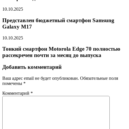
10.10.2025
Представлен бюджетный смартфон Samsung
Galaxy M17
10.10.2025
Тонкий смартфон Motorola Edge 70 полностью
рассекречен почти за месяц до выпуска
Добавить комментарий
Ваш адрес email не будет опубликован.
Обязательные поля
помечены
*
Комментарий
*