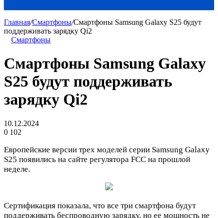
Главная
/
Смартфоны
/
Смартфоны Samsung Galaxy S25 будут
поддерживать зарядку Qi2
Смартфоны
Смартфоны Samsung Galaxy
S25 будут поддерживать
зарядку Qi2
10.12.2024
0
102
Европейские версии трех моделей серии Samsung Galaxy
S25 появились на сайте регулятора FCC на прошлой
неделе.
Сертификация показала, что все три смартфона будут
поддерживать беспроводную зарядку, но ее мощность не