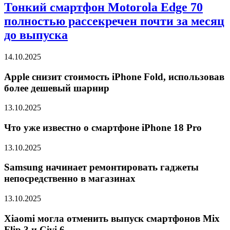
Тонкий смартфон Motorola Edge 70
полностью рассекречен почти за месяц
до выпуска
14.10.2025
Apple снизит стоимость iPhone Fold, использовав
более дешевый шарнир
13.10.2025
Что уже известно о смартфоне iPhone 18 Pro
13.10.2025
Samsung начинает ремонтировать гаджеты
непосредственно в магазинах
13.10.2025
Xiaomi могла отменить выпуск смартфонов Mix
Flip 3 и Civi 6