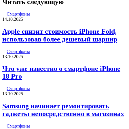
Читать следующую
Смартфоны
14.10.2025
Apple снизит стоимость iPhone Fold,
использовав более дешевый шарнир
Смартфоны
13.10.2025
Что уже известно о смартфоне iPhone
18 Pro
Смартфоны
13.10.2025
Samsung начинает ремонтировать
гаджеты непосредственно в магазинах
Смартфоны