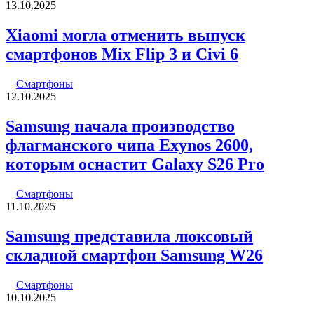
13.10.2025
Xiaomi могла отменить выпуск
смартфонов Mix Flip 3 и Civi 6
Смартфоны
12.10.2025
Samsung начала производство
флагманского чипа Exynos 2600,
которым оснастит Galaxy S26 Pro
Смартфоны
11.10.2025
Samsung представила люксовый
складной смартфон Samsung W26
Смартфоны
10.10.2025