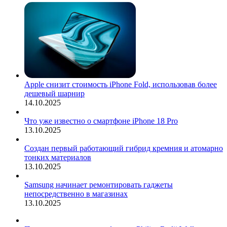
Apple снизит стоимость iPhone Fold, использовав более
дешевый шарнир
14.10.2025
Что уже известно о смартфоне iPhone 18 Pro
13.10.2025
Создан первый работающий гибрид кремния и атомарно
тонких материалов
13.10.2025
Samsung начинает ремонтировать гаджеты
непосредственно в магазинах
13.10.2025