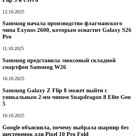
12.10.2025
Samsung начала производство флагманского
чипа Exynos 2600, которым оснастит Galaxy S26
Pro
11.10.2025
Samsung представила люксовый складной
смартфон Samsung W26
10.10.2025
Samsung Galaxy Z Flip 8 может выйти с
уникальным 2-нм чипом Snapdragon 8 Elite Gen
5
10.10.2025
Google объяснила, почему выбрала шарнир без
шестеренок для Pixel 10 Pro Fold