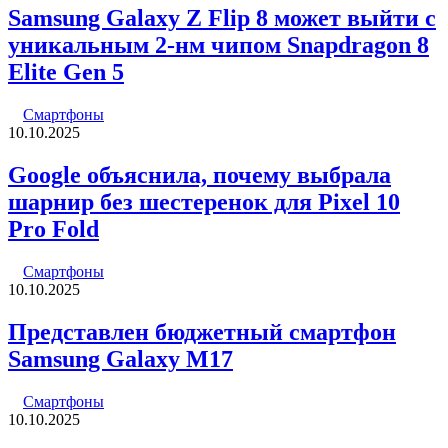
Samsung Galaxy Z Flip 8 может выйти с
уникальным 2-нм чипом Snapdragon 8
Elite Gen 5
Смартфоны
10.10.2025
Google объяснила, почему выбрала
шарнир без шестеренок для Pixel 10
Pro Fold
Смартфоны
10.10.2025
Представлен бюджетный смартфон
Samsung Galaxy M17
Смартфоны
10.10.2025