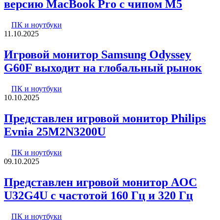
версию MacBook Pro с чипом M5
ПК и ноутбуки
11.10.2025
Игровой монитор Samsung Odyssey
G60F выходит на глобальный рынок
ПК и ноутбуки
10.10.2025
Представлен игровой монитор Philips
Evnia 25M2N3200U
ПК и ноутбуки
09.10.2025
Представлен игровой монитор AOC
U32G4U с частотой 160 Гц и 320 Гц
ПК и ноутбуки