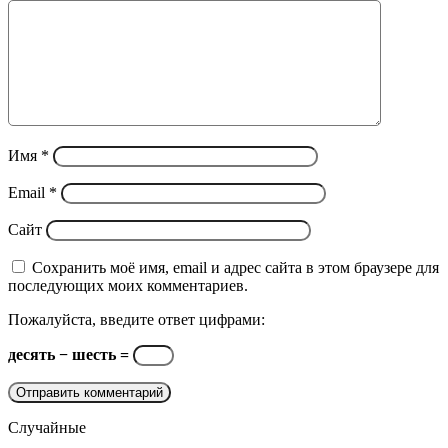
Имя
*
Email
*
Сайт
Сохранить моё имя, email и адрес сайта в этом браузере для
последующих моих комментариев.
Пожалуйста, введите ответ цифрами:
десять − шесть =
Случайные