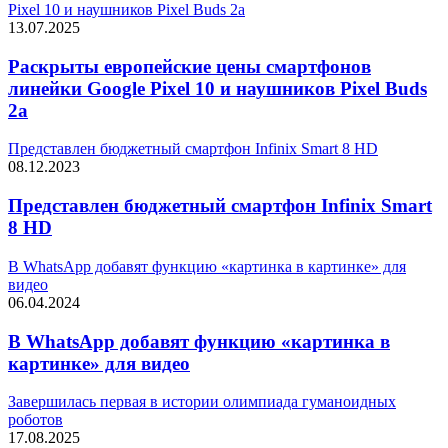
Pixel 10 и наушников Pixel Buds 2a
13.07.2025
Раскрыты европейские цены смартфонов
линейки Google Pixel 10 и наушников Pixel Buds
2a
Представлен бюджетный смартфон Infinix Smart 8 HD
08.12.2023
Представлен бюджетный смартфон Infinix Smart
8 HD
В WhatsApp добавят функцию «картинка в картинке» для
видео
06.04.2024
В WhatsApp добавят функцию «картинка в
картинке» для видео
Завершилась первая в истории олимпиада гуманоидных
роботов
17.08.2025