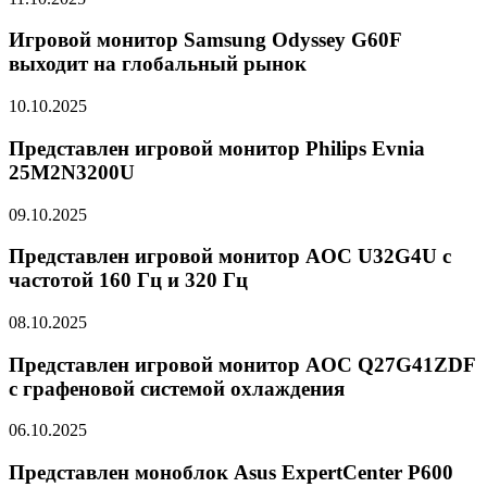
Игровой монитор Samsung Odyssey G60F
выходит на глобальный рынок
10.10.2025
Представлен игровой монитор Philips Evnia
25M2N3200U
09.10.2025
Представлен игровой монитор AOC U32G4U с
частотой 160 Гц и 320 Гц
08.10.2025
Представлен игровой монитор AOC Q27G41ZDF
с графеновой системой охлаждения
06.10.2025
Представлен моноблок Asus ExpertCenter P600