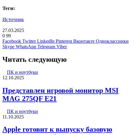
Теги:
Источник
27.03.2025
0
99
Facebook
Twitter
LinkedIn
Pinterest
Вконтакте
Одноклассники
Skype
WhatsApp
Telegram
Viber
Читать следующую
ПК и ноутбуки
12.10.2025
Представлен игровой монитор MSI
MAG 275QF E21
ПК и ноутбуки
11.10.2025
Apple готовит к выпуску базовую