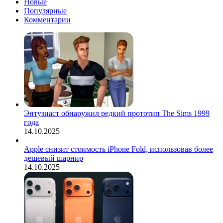
Новые
Популярные
Комментарии
Энтузиаст обнаружил редкий прототип The Sims 1999
года
14.10.2025
Apple снизит стоимость iPhone Fold, использовав более
дешевый шарнир
14.10.2025