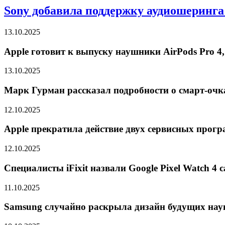
Sony добавила поддержку аудиошеринг
13.10.2025
Apple готовит к выпуску наушники AirPods Pro 4,
13.10.2025
Марк Гурман рассказал подробности о смарт-очк
12.10.2025
Apple прекратила действие двух сервисных програ
12.10.2025
Специалисты iFixit назвали Google Pixel Watch 
11.10.2025
Samsung случайно раскрыла дизайн будущих нау