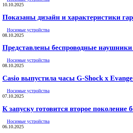
10.10.2025
Показаны дизайн и характеристики га
Носимые устройства
08.10.2025
Представлены беспроводные наушники S
Носимые устройства
08.10.2025
Casio выпустила часы G-Shock x Evang
Носимые устройства
07.10.2025
К запуску готовится второе поколение
Носимые устройства
06.10.2025