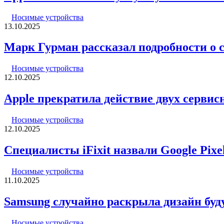
Носимые устройства
13.10.2025
Марк Гурман рассказал подробности о 
Носимые устройства
12.10.2025
Apple прекратила действие двух сервисн
Носимые устройства
12.10.2025
Специалисты iFixit назвали Google Pi
Носимые устройства
11.10.2025
Samsung случайно раскрыла дизайн буд
Носимые устройства