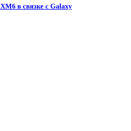
M6 в связке с Galaxy