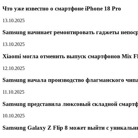
Что уже известно о смартфоне iPhone 18 Pro
13.10.2025
Samsung начинает ремонтировать гаджеты непоср
13.10.2025
Xiaomi могла отменить выпуск смартфонов Mix Fli
12.10.2025
Samsung начала производство флагманского чипа 
11.10.2025
Samsung представила люксовый складной смарт
10.10.2025
Samsung Galaxy Z Flip 8 может выйти с уникальн