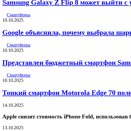
Samsung Galaxy Z Flip 8 может выйти с
Смартфоны
10.10.2025
Google объяснила, почему выбрала шарни
Смартфоны
10.10.2025
Представлен бюджетный смартфон Sam
Смартфоны
10.10.2025
Тонкий смартфон Motorola Edge 70 пол
14.10.2025
Apple снизит стоимость iPhone Fold, использова
13.10.2025