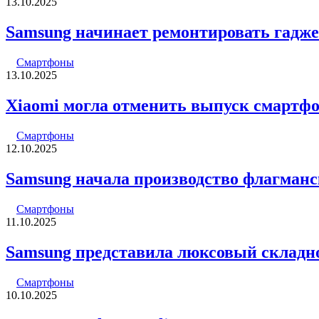
13.10.2025
Samsung начинает ремонтировать гадже
Смартфоны
13.10.2025
Xiaomi могла отменить выпуск смартфоно
Смартфоны
12.10.2025
Samsung начала производство флагманск
Смартфоны
11.10.2025
Samsung представила люксовый складн
Смартфоны
10.10.2025