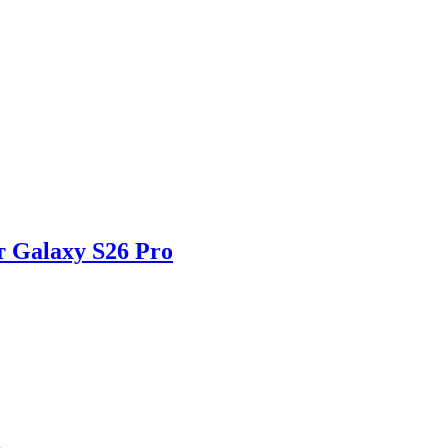
 Galaxy S26 Pro