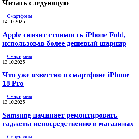
Читать следующую
Смартфоны
14.10.2025
Apple снизит стоимость iPhone Fold,
использовав более дешевый шарнир
Смартфоны
13.10.2025
Что уже известно о смартфоне iPhone
18 Pro
Смартфоны
13.10.2025
Samsung начинает ремонтировать
гаджеты непосредственно в магазинах
Смартфоны