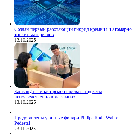
Создан первый работающий гибрид кремния и атомарно
тонких материалов
13.10.2025
Samsung начинает ремонтировать гаджеты
непосредственно в магазинах
13.10.2025
Представлены уличные фонари Philips Radii Wall и
Pedestal
23.11.2023