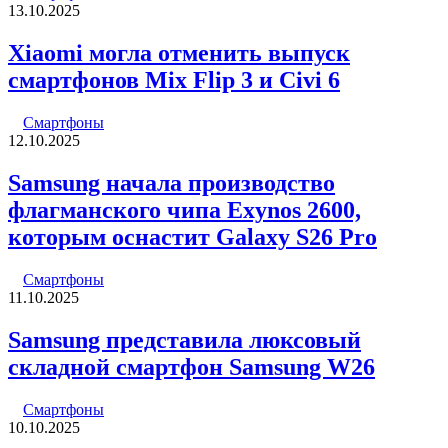
13.10.2025
Xiaomi могла отменить выпуск
смартфонов Mix Flip 3 и Civi 6
Смартфоны
12.10.2025
Samsung начала производство
флагманского чипа Exynos 2600,
которым оснастит Galaxy S26 Pro
Смартфоны
11.10.2025
Samsung представила люксовый
складной смартфон Samsung W26
Смартфоны
10.10.2025