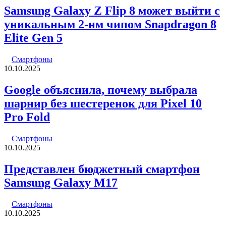
Samsung Galaxy Z Flip 8 может выйти с
уникальным 2-нм чипом Snapdragon 8
Elite Gen 5
Смартфоны
10.10.2025
Google объяснила, почему выбрала
шарнир без шестеренок для Pixel 10
Pro Fold
Смартфоны
10.10.2025
Представлен бюджетный смартфон
Samsung Galaxy M17
Смартфоны
10.10.2025