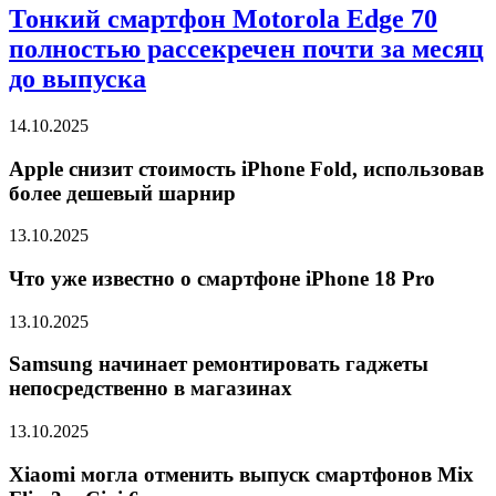
Тонкий смартфон Motorola Edge 70
полностью рассекречен почти за месяц
до выпуска
14.10.2025
Apple снизит стоимость iPhone Fold, использовав
более дешевый шарнир
13.10.2025
Что уже известно о смартфоне iPhone 18 Pro
13.10.2025
Samsung начинает ремонтировать гаджеты
непосредственно в магазинах
13.10.2025
Xiaomi могла отменить выпуск смартфонов Mix