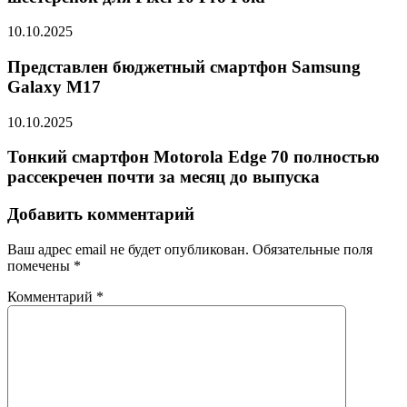
10.10.2025
Представлен бюджетный смартфон Samsung
Galaxy M17
10.10.2025
Тонкий смартфон Motorola Edge 70 полностью
рассекречен почти за месяц до выпуска
Добавить комментарий
Ваш адрес email не будет опубликован.
Обязательные поля
помечены
*
Комментарий
*