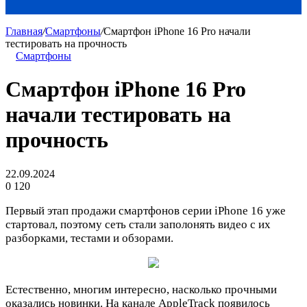
Главная
/
Смартфоны
/
Смартфон iPhone 16 Pro начали
тестировать на прочность
Смартфоны
Смартфон iPhone 16 Pro
начали тестировать на
прочность
22.09.2024
0
120
Первый этап продажи смартфонов серии iPhone 16 уже
стартовал, поэтому сеть стали заполонять видео с их
разборками, тестами и обзорами.
Естественно, многим интересно, насколько прочными
оказались новинки. На канале AppleTrack появилось