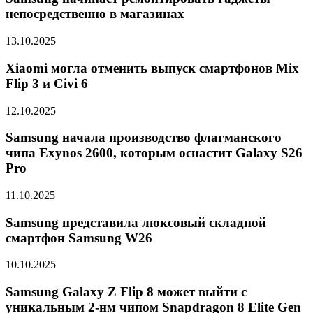
непосредственно в магазинах
13.10.2025
Xiaomi могла отменить выпуск смартфонов Mix
Flip 3 и Civi 6
12.10.2025
Samsung начала производство флагманского
чипа Exynos 2600, которым оснастит Galaxy S26
Pro
11.10.2025
Samsung представила люксовый складной
смартфон Samsung W26
10.10.2025
Samsung Galaxy Z Flip 8 может выйти с
уникальным 2-нм чипом Snapdragon 8 Elite Gen