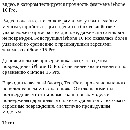
видео, в котором тестируется прочность флагмана iPhone
16 Pro.
Видео показало, что тонкие рамки могут быть слабым
местом устройства. При падении на бок воздействие
удара может отразиться на дисплее, даже если сам экран
не поврежден. Конструкция iPhone 16 Pro оказалась более
уязвимой по сравнению с предыдущими версиями,
такими как iPhone 15 Pro.
Дополнительные проверки показали, что в целом
повреждения iPhone 16 Pro были менее значительными по
сравнению с iPhone 15 Pro.
Еще один известный блогер, TechRax, провел испытания с
использованием молотка и ножа. Эти эксперименты
подтвердили, что титановые грани новых моделей
подвержены царапинам, а сильные удары могут вызывать
серьезные повреждения, аналогично предыдущим
моделям.
Теги: