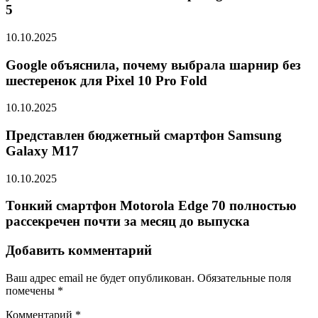
5
10.10.2025
Google объяснила, почему выбрала шарнир без
шестеренок для Pixel 10 Pro Fold
10.10.2025
Представлен бюджетный смартфон Samsung
Galaxy M17
10.10.2025
Тонкий смартфон Motorola Edge 70 полностью
рассекречен почти за месяц до выпуска
Добавить комментарий
Ваш адрес email не будет опубликован.
Обязательные поля
помечены
*
Комментарий
*