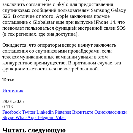
заключить соглашение с Skylo для предоставления
спутниковых сообщений пользователям Samsung Galaxy
S25. В отличие от этого, Apple заключила прямое
соглашение с Globalstar еще при выпуске iPhone 14, что
позволяет пользоваться функцией экстренной связи SOS
(в тех регионах, где она доступна).
Ожидается, что операторы вскоре начнут заключать
соглашения со спутниковыми провайдерами, если
телекоммуникационные компании увидят в этом
конкурентное преимущество. В противном случае, эта
функция может остаться невостребованной.
Теги:
Источник
28.01.2025
0
113
Facebook
Twitter
LinkedIn
Pinterest
Вконтакте
Одноклассники
Skype
WhatsApp
Telegram
Viber
Читать следующую