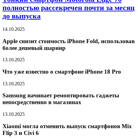
полностью рассекречен почти за месяц
до выпуска
14.10.2025
Apple снизит стоимость iPhone Fold, использовав
более дешевый шарнир
13.10.2025
Что уже известно о смартфоне iPhone 18 Pro
13.10.2025
Samsung начинает ремонтировать гаджеты
непосредственно в магазинах
13.10.2025
Xiaomi могла отменить выпуск смартфонов Mix
Flip 3 и Civi 6