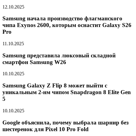
12.10.2025
Samsung начала производство флагманского
чипа Exynos 2600, которым оснастит Galaxy S26
Pro
11.10.2025
Samsung представила люксовый складной
смартфон Samsung W26
10.10.2025
Samsung Galaxy Z Flip 8 может выйти с
уникальным 2-нм чипом Snapdragon 8 Elite Gen
5
10.10.2025
Google объяснила, почему выбрала шарнир без
шестеренок для Pixel 10 Pro Fold