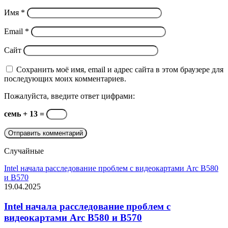
Имя
*
Email
*
Сайт
Сохранить моё имя, email и адрес сайта в этом браузере для
последующих моих комментариев.
Пожалуйста, введите ответ цифрами:
семь + 13 =
Случайные
Intel начала расследование проблем с видеокартами Arc B580
и B570
19.04.2025
Intel начала расследование проблем с
видеокартами Arc B580 и B570