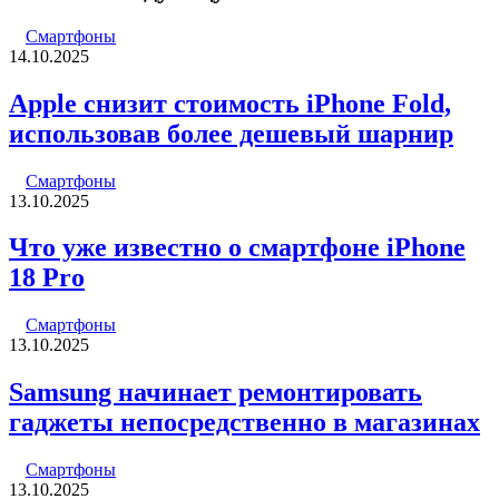
Смартфоны
14.10.2025
Apple снизит стоимость iPhone Fold,
использовав более дешевый шарнир
Смартфоны
13.10.2025
Что уже известно о смартфоне iPhone
18 Pro
Смартфоны
13.10.2025
Samsung начинает ремонтировать
гаджеты непосредственно в магазинах
Смартфоны
13.10.2025