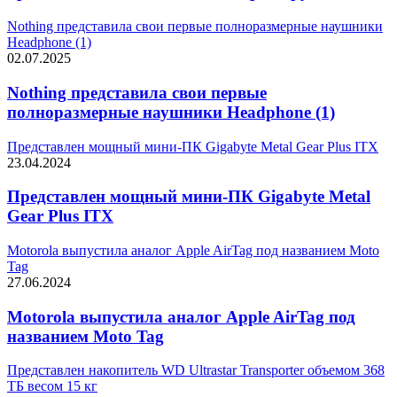
Nothing представила свои первые полноразмерные наушники
Headphone (1)
02.07.2025
Nothing представила свои первые
полноразмерные наушники Headphone (1)
Представлен мощный мини-ПК Gigabyte Metal Gear Plus ITX
23.04.2024
Представлен мощный мини-ПК Gigabyte Metal
Gear Plus ITX
Motorola выпустила аналог Apple AirTag под названием Moto
Tag
27.06.2024
Motorola выпустила аналог Apple AirTag под
названием Moto Tag
Представлен накопитель WD Ultrastar Transporter объемом 368
ТБ весом 15 кг