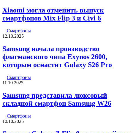
Xiaomi могла отменить выпуск
смартфонов Mix Flip 3 и Civi 6
Смартфоны
12.10.2025
Samsung начала производство
флагманского чипа Exynos 2600,
которым оснастит Galaxy S26 Pro
Смартфоны
11.10.2025
Samsung представила люксовый
складной смартфон Samsung W26
Смартфоны
10.10.2025