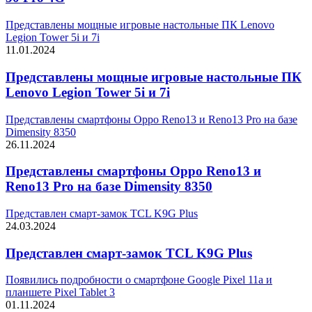
Представлены мощные игровые настольные ПК Lenovo
Legion Tower 5i и 7i
11.01.2024
Представлены мощные игровые настольные ПК
Lenovo Legion Tower 5i и 7i
Представлены смартфоны Oppo Reno13 и Reno13 Pro на базе
Dimensity 8350
26.11.2024
Представлены смартфоны Oppo Reno13 и
Reno13 Pro на базе Dimensity 8350
Представлен смарт-замок TCL K9G Plus
24.03.2024
Представлен смарт-замок TCL K9G Plus
Появились подробности о смартфоне Google Pixel 11a и
планшете Pixel Tablet 3
01.11.2024