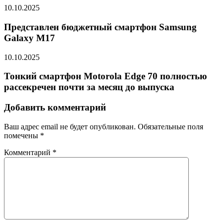
10.10.2025
Представлен бюджетный смартфон Samsung
Galaxy M17
10.10.2025
Тонкий смартфон Motorola Edge 70 полностью
рассекречен почти за месяц до выпуска
Добавить комментарий
Ваш адрес email не будет опубликован.
Обязательные поля
помечены
*
Комментарий
*