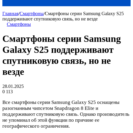
Главная
/
Смартфоны
/
Смартфоны серии Samsung Galaxy S25
поддерживают спутниковую связь, но не везде
Смартфоны
Смартфоны серии Samsung
Galaxy S25 поддерживают
спутниковую связь, но не
везде
28.01.2025
0
113
Все смартфоны серии Samsung Galaxy S25 оснащены
разогнанным чипсетом Snapdragon 8 Elite и
поддерживают спутниковую связь. Однако производитель
не упоминал об этой функции по причине ее
географического ограничения.