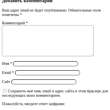
Добавить комментарий
Ваш адрес email не будет опубликован.
Обязательные поля
помечены
*
Комментарий
*
Имя
*
Email
*
Сайт
Сохранить моё имя, email и адрес сайта в этом браузере для
последующих моих комментариев.
Пожалуйста, введите ответ цифрами: