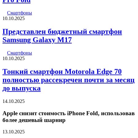
Смартфоны
10.10.2025
Представлен бюджетный смартфон
Samsung Galaxy M17
Смартфоны
10.10.2025
Тонкий смартфон Motorola Edge 70
полностью рассекречен почти за месяц
до выпуска
14.10.2025
Apple снизит стоимость iPhone Fold, использовав
более дешевый шарнир
13.10.2025