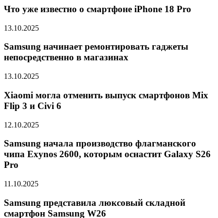
Что уже известно о смартфоне iPhone 18 Pro
13.10.2025
Samsung начинает ремонтировать гаджеты
непосредственно в магазинах
13.10.2025
Xiaomi могла отменить выпуск смартфонов Mix
Flip 3 и Civi 6
12.10.2025
Samsung начала производство флагманского
чипа Exynos 2600, которым оснастит Galaxy S26
Pro
11.10.2025
Samsung представила люксовый складной
смартфон Samsung W26