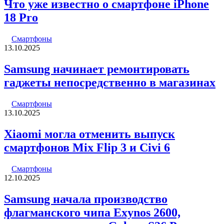
Что уже известно о смартфоне iPhone
18 Pro
Смартфоны
13.10.2025
Samsung начинает ремонтировать
гаджеты непосредственно в магазинах
Смартфоны
13.10.2025
Xiaomi могла отменить выпуск
смартфонов Mix Flip 3 и Civi 6
Смартфоны
12.10.2025
Samsung начала производство
флагманского чипа Exynos 2600,