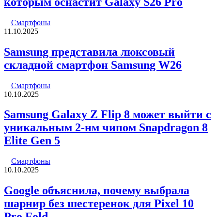
которым оснастит Galaxy S26 Pro
Смартфоны
11.10.2025
Samsung представила люксовый
складной смартфон Samsung W26
Смартфоны
10.10.2025
Samsung Galaxy Z Flip 8 может выйти с
уникальным 2-нм чипом Snapdragon 8
Elite Gen 5
Смартфоны
10.10.2025
Google объяснила, почему выбрала
шарнир без шестеренок для Pixel 10
Pro Fold