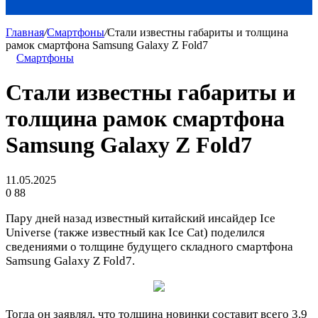
Главная
/
Смартфоны
/
Стали известны габариты и толщина
рамок смартфона Samsung Galaxy Z Fold7
Смартфоны
Стали известны габариты и
толщина рамок смартфона
Samsung Galaxy Z Fold7
11.05.2025
0
88
Пару дней назад известный китайский инсайдер Ice
Universe (также известный как Ice Cat) поделился
сведениями о толщине будущего складного смартфона
Samsung Galaxy Z Fold7.
Тогда он заявлял, что толщина новинки составит всего 3.9