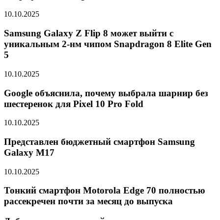
10.10.2025
Samsung Galaxy Z Flip 8 может выйти с
уникальным 2-нм чипом Snapdragon 8 Elite Gen
5
10.10.2025
Google объяснила, почему выбрала шарнир без
шестеренок для Pixel 10 Pro Fold
10.10.2025
Представлен бюджетный смартфон Samsung
Galaxy M17
10.10.2025
Тонкий смартфон Motorola Edge 70 полностью
рассекречен почти за месяц до выпуска