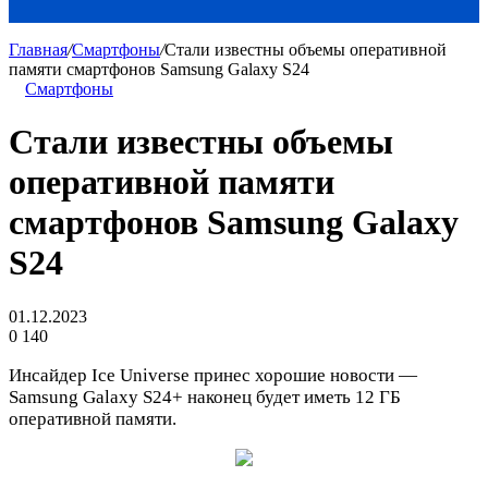
Главная
/
Смартфоны
/
Стали известны объемы оперативной
памяти смартфонов Samsung Galaxy S24
Смартфоны
Стали известны объемы
оперативной памяти
смартфонов Samsung Galaxy
S24
01.12.2023
0
140
Инсайдер Ice Universe принес хорошие новости —
Samsung Galaxy S24+ наконец будет иметь 12 ГБ
оперативной памяти.