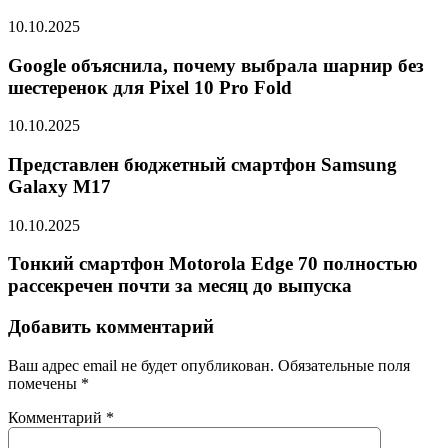
10.10.2025
Google объяснила, почему выбрала шарнир без
шестеренок для Pixel 10 Pro Fold
10.10.2025
Представлен бюджетный смартфон Samsung
Galaxy M17
10.10.2025
Тонкий смартфон Motorola Edge 70 полностью
рассекречен почти за месяц до выпуска
Добавить комментарий
Ваш адрес email не будет опубликован.
Обязательные поля
помечены
*
Комментарий
*