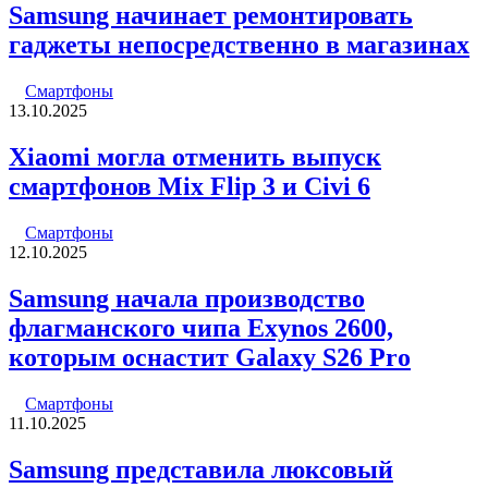
Samsung начинает ремонтировать
гаджеты непосредственно в магазинах
Смартфоны
13.10.2025
Xiaomi могла отменить выпуск
смартфонов Mix Flip 3 и Civi 6
Смартфоны
12.10.2025
Samsung начала производство
флагманского чипа Exynos 2600,
которым оснастит Galaxy S26 Pro
Смартфоны
11.10.2025
Samsung представила люксовый