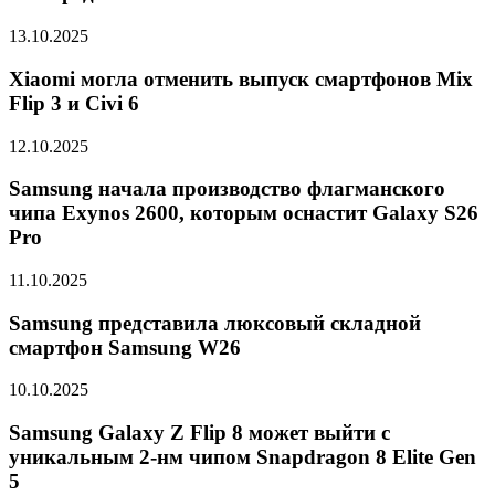
13.10.2025
Xiaomi могла отменить выпуск смартфонов Mix
Flip 3 и Civi 6
12.10.2025
Samsung начала производство флагманского
чипа Exynos 2600, которым оснастит Galaxy S26
Pro
11.10.2025
Samsung представила люксовый складной
смартфон Samsung W26
10.10.2025
Samsung Galaxy Z Flip 8 может выйти с
уникальным 2-нм чипом Snapdragon 8 Elite Gen
5