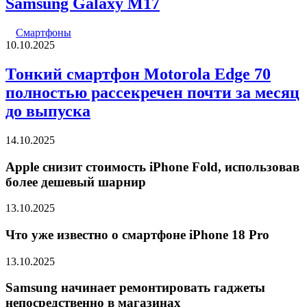
Samsung Galaxy M17
Смартфоны
10.10.2025
Тонкий смартфон Motorola Edge 70
полностью рассекречен почти за месяц
до выпуска
14.10.2025
Apple снизит стоимость iPhone Fold, использовав
более дешевый шарнир
13.10.2025
Что уже известно о смартфоне iPhone 18 Pro
13.10.2025
Samsung начинает ремонтировать гаджеты
непосредственно в магазинах