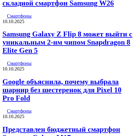
складной смартфон Samsung W26
Смартфоны
10.10.2025
Samsung Galaxy Z Flip 8 может выйти с
уникальным 2-нм чипом Snapdragon 8
Elite Gen 5
Смартфоны
10.10.2025
Google объяснила, почему выбрала
шарнир без шестеренок для Pixel 10
Pro Fold
Смартфоны
10.10.2025
Представлен бюджетный смартфон