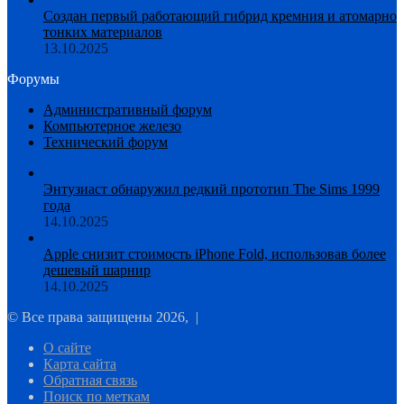
Создан первый работающий гибрид кремния и атомарно
тонких материалов
13.10.2025
Форумы
Административный форум
Компьютерное железо
Технический форум
Энтузиаст обнаружил редкий прототип The Sims 1999
года
14.10.2025
Apple снизит стоимость iPhone Fold, использовав более
дешевый шарнир
14.10.2025
© Все права защищены 2026, |
О сайте
Карта сайта
Обратная связь
Поиск по меткам