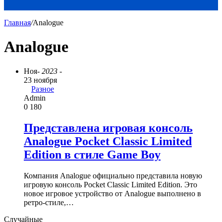
Главная
/
Analogue
Analogue
Ноя
- 2023 -
23 ноября
Разное
Admin
0
180
Представлена игровая консоль
Analogue Pocket Classic Limited
Edition в стиле Game Boy
Компания Analogue официально представила новую
игровую консоль Pocket Classic Limited Edition. Это
новое игровое устройство от Analogue выполнено в
ретро-стиле,…
Случайные