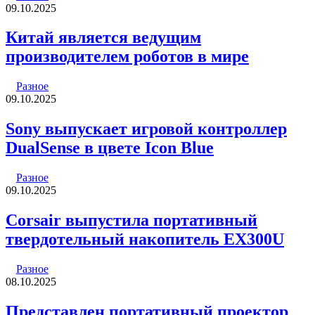
09.10.2025
Китай является ведущим
производителем роботов в мире
Разное
09.10.2025
Sony выпускает игровой контроллер
DualSense в цвете Icon Blue
Разное
09.10.2025
Corsair выпустила портативный
твердотельный накопитель EX300U
Разное
08.10.2025
Представлен портативный проектор