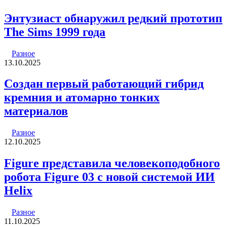
Энтузиаст обнаружил редкий прототип
The Sims 1999 года
Разное
13.10.2025
Создан первый работающий гибрид
кремния и атомарно тонких
материалов
Разное
12.10.2025
Figure представила человекоподобного
робота Figure 03 с новой системой ИИ
Helix
Разное
11.10.2025