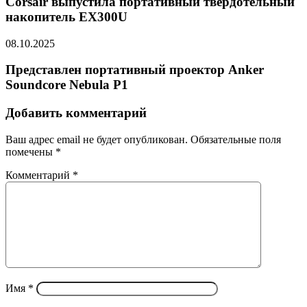
Corsair выпустила портативный твердотельный
накопитель EX300U
08.10.2025
Представлен портативный проектор Anker
Soundcore Nebula P1
Добавить комментарий
Ваш адрес email не будет опубликован.
Обязательные поля
помечены
*
Комментарий
*
Имя
*