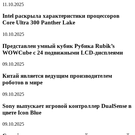
11.10.2025
Intel раскрыла характеристики процессоров
Core Ultra 300 Panther Lake
10.10.2025
Представлен умный кубик Рубика Rubik’s
WOWCube с 24 подвижными LCD-дисплеями
09.10.2025
Китай является ведущим производителем
роботов в мире
09.10.2025
Sony выпускает игровой контроллер DualSense в
цвете Icon Blue
09.10.2025