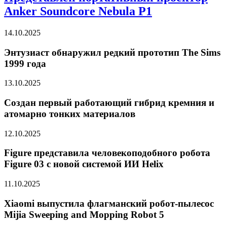
Anker Soundcore Nebula P1
14.10.2025
Энтузиаст обнаружил редкий прототип The Sims
1999 года
13.10.2025
Создан первый работающий гибрид кремния и
атомарно тонких материалов
12.10.2025
Figure представила человекоподобного робота
Figure 03 с новой системой ИИ Helix
11.10.2025
Xiaomi выпустила флагманский робот-пылесос
Mijia Sweeping and Mopping Robot 5