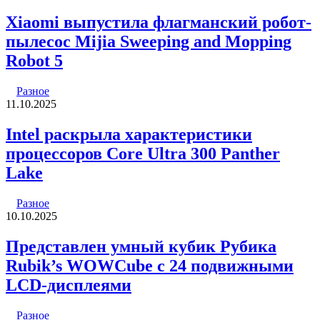
Xiaomi выпустила флагманский робот-
пылесос Mijia Sweeping and Mopping
Robot 5
Разное
11.10.2025
Intel раскрыла характеристики
процессоров Core Ultra 300 Panther
Lake
Разное
10.10.2025
Представлен умный кубик Рубика
Rubik’s WOWCube с 24 подвижными
LCD-дисплеями
Разное