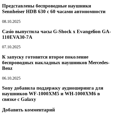
Представлены беспроводные наушники
Sennheiser HDB 630 с 60 часами автономности
08.10.2025
Casio выпустила часы G-Shock x Evangelion GA-
110EVA30-7A
07.10.2025
К запуску готовится второе поколение
беспроводных накладных наушников Mercedes-
Benz
06.10.2025
Sony добавила поддержку аудиошеринга для
наушников WF-1000XM5 и WH-1000XM6 в
связке с Galaxy
Добавить комментарий