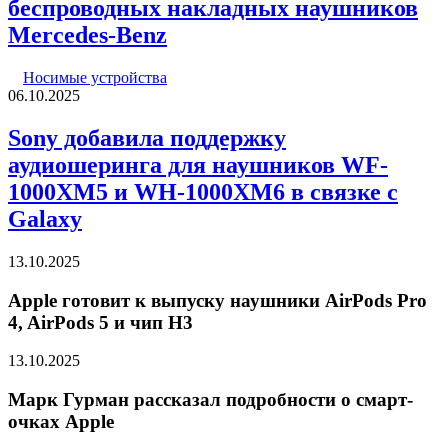
беспроводных накладных наушников
Mercedes-Benz
Носимые устройства
06.10.2025
Sony добавила поддержку
аудиошеринга для наушников WF-
1000XM5 и WH-1000XM6 в связке с
Galaxy
13.10.2025
Apple готовит к выпуску наушники AirPods Pro
4, AirPods 5 и чип H3
13.10.2025
Марк Гурман рассказал подробности о смарт-
очках Apple