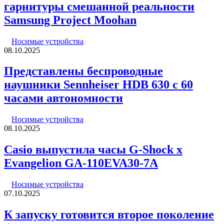
гарнитуры смешанной реальности
Samsung Project Moohan
Носимые устройства
08.10.2025
Представлены беспроводные
наушники Sennheiser HDB 630 с 60
часами автономности
Носимые устройства
08.10.2025
Casio выпустила часы G-Shock x
Evangelion GA-110EVA30-7A
Носимые устройства
07.10.2025
К запуску готовится второе поколение