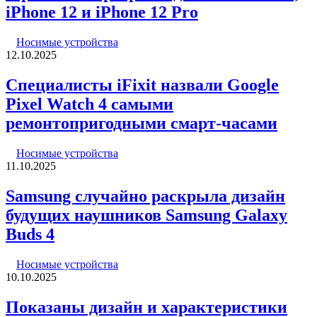
iPhone 12 и iPhone 12 Pro
Носимые устройства
12.10.2025
Специалисты iFixit назвали Google
Pixel Watch 4 самыми
ремонтопригодными смарт-часами
Носимые устройства
11.10.2025
Samsung случайно раскрыла дизайн
будущих наушников Samsung Galaxy
Buds 4
Носимые устройства
10.10.2025
Показаны дизайн и характеристики