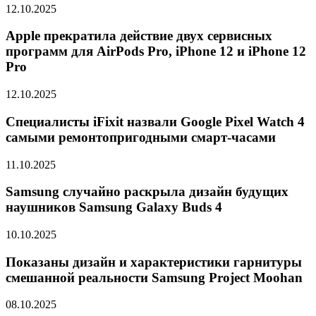
12.10.2025
Apple прекратила действие двух сервисных
программ для AirPods Pro, iPhone 12 и iPhone 12
Pro
12.10.2025
Специалисты iFixit назвали Google Pixel Watch 4
самыми ремонтопригодными смарт-часами
11.10.2025
Samsung случайно раскрыла дизайн будущих
наушников Samsung Galaxy Buds 4
10.10.2025
Показаны дизайн и характеристики гарнитуры
смешанной реальности Samsung Project Moohan
08.10.2025