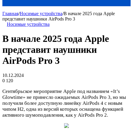
Главная
/
Носимые устройства
/
В начале 2025 года Apple
представит наушники AirPods Pro 3
Носимые устройства
В начале 2025 года Apple
представит наушники
AirPods Pro 3
10.12.2024
0
120
Сентябрьское мероприятие Apple под названием «It’s
Glowtime» не принесло ожидаемых AirPods Pro 3, но мы
получили более доступную линейку AirPods 4 с новым
чипом H2, одна из версий которых оснащена функцией
активного шумоподавления, как у AirPods Pro 2.