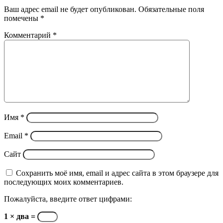
Ваш адрес email не будет опубликован.
Обязательные поля
помечены
*
Комментарий
*
Имя
*
Email
*
Сайт
Сохранить моё имя, email и адрес сайта в этом браузере для
последующих моих комментариев.
Пожалуйста, введите ответ цифрами:
1 × два =