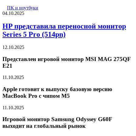
ПК и ноутбуки
04.10.2025
HP представила переносной монитор
Series 5 Pro (514pn)
12.10.2025
Представлен игровой монитор MSI MAG 275QF
E21
11.10.2025
Apple готовит к выпуску базовую версию
MacBook Pro с чипом M5
11.10.2025
Игровой монитор Samsung Odyssey G60F
выходит на глобальный рынок