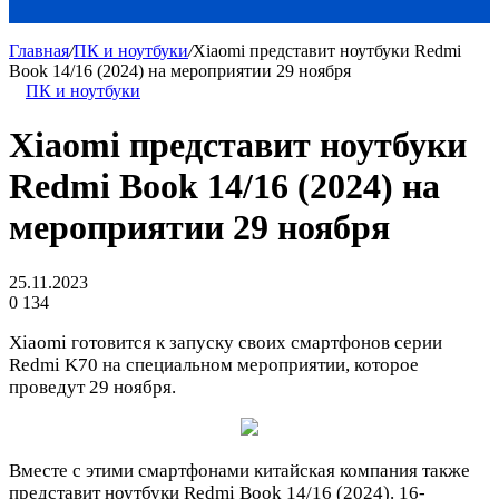
Главная
/
ПК и ноутбуки
/
Xiaomi представит ноутбуки Redmi
Book 14/16 (2024) на мероприятии 29 ноября
ПК и ноутбуки
Xiaomi представит ноутбуки
Redmi Book 14/16 (2024) на
мероприятии 29 ноября
25.11.2023
0
134
Xiaomi готовится к запуску своих смартфонов серии
Redmi K70 на специальном мероприятии, которое
проведут 29 ноября.
Вместе с этими смартфонами китайская компания также
представит ноутбуки Redmi Book 14/16 (2024). 16-