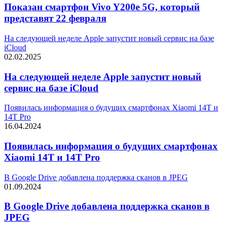
Показан смартфон Vivo Y200e 5G, который
представят 22 февраля
На следующей неделе Apple запустит новый сервис на базе
iCloud
02.02.2025
На следующей неделе Apple запустит новый
сервис на базе iCloud
Появилась информация о будущих смартфонах Xiaomi 14T и
14T Pro
16.04.2024
Появилась информация о будущих смартфонах
Xiaomi 14T и 14T Pro
В Google Drive добавлена поддержка сканов в JPEG
01.09.2024
В Google Drive добавлена поддержка сканов в
JPEG