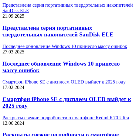
Представлена серия портативных твердотельных накопителей
SanDisk ELE
21.09.2025
Представлена серия портативных
твердотельных накопителей SanDisk ELE
Последнее обновление Windows 10 принесло массу ошибок
27.03.2025
Последнее обновление Windows 10 принесло
массу ошибок
Смартфон iPhone SE с дисплеем OLED выйдет к 2025 году
17.02.2024
Смартфон iPhone SE с дисплеем OLED выйдет к
2025 году
Раскрыты свежие подробности о смартфоне Redmi K70 Ultra
12.06.2024
Раскрыты свежие подробности о смартфоне