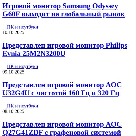
Игровой монитор Samsung Odyssey
G60F выходит на глобальный рынок
ПК и ноутбуки
10.10.2025
Представлен игровой монитор Philips
Evnia 25M2N3200U
ПК и ноутбуки
09.10.2025
Представлен игровой монитор AOC
U32G4U с частотой 160 Гц и 320 Гц
ПК и ноутбуки
08.10.2025
Представлен игровой монитор AOC
Q27G41ZDF с графеновой системой