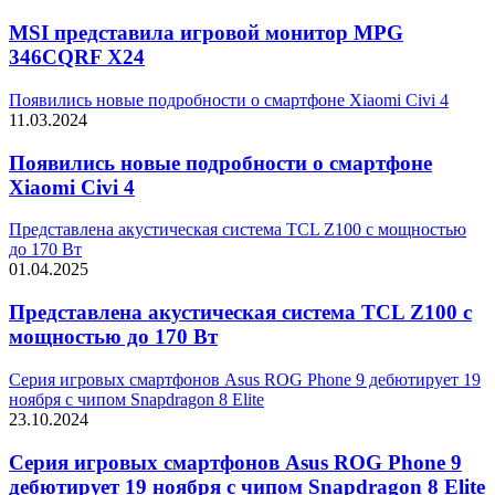
MSI представила игровой монитор MPG
346CQRF X24
Появились новые подробности о смартфоне Xiaomi Civi 4
11.03.2024
Появились новые подробности о смартфоне
Xiaomi Civi 4
Представлена акустическая система TCL Z100 с мощностью
до 170 Вт
01.04.2025
Представлена акустическая система TCL Z100 с
мощностью до 170 Вт
Серия игровых смартфонов Asus ROG Phone 9 дебютирует 19
ноября с чипом Snapdragon 8 Elite
23.10.2024
Серия игровых смартфонов Asus ROG Phone 9
дебютирует 19 ноября с чипом Snapdragon 8 Elite