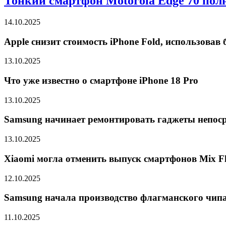
Тонкий смартфон Motorola Edge 70 пол
14.10.2025
Apple снизит стоимость iPhone Fold, использова
13.10.2025
Что уже известно о смартфоне iPhone 18 Pro
13.10.2025
Samsung начинает ремонтировать гаджеты непоср
13.10.2025
Xiaomi могла отменить выпуск смартфонов Mix Fli
12.10.2025
Samsung начала производство флагманского чипа 
11.10.2025