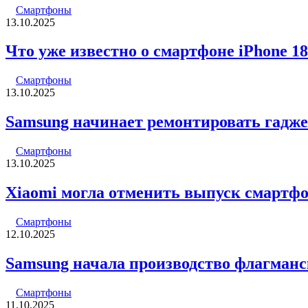
Смартфоны
13.10.2025
Что уже известно о смартфоне iPhone 18
Смартфоны
13.10.2025
Samsung начинает ремонтировать гадже
Смартфоны
13.10.2025
Xiaomi могла отменить выпуск смартфоно
Смартфоны
12.10.2025
Samsung начала производство флагманск
Смартфоны
11.10.2025