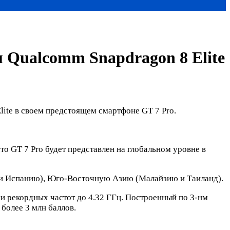
м Qualcomm Snapdragon 8 Elite
ite в своем предстоящем смартфоне GT 7 Pro.
то GT 7 Pro будет представлен на глобальном уровне в
 и Испанию), Юго-Восточную Азию (Малайзию и Таиланд).
 рекордных частот до 4.32 ГГц. Построенный по 3-нм
более 3 млн баллов.