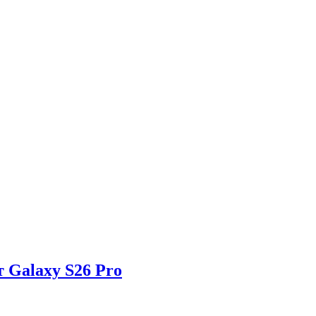
 Galaxy S26 Pro