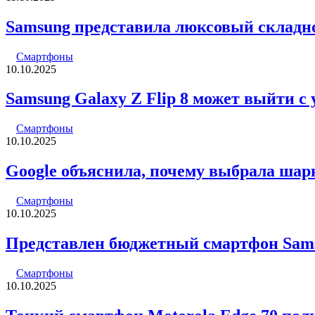
Samsung представила люксовый складн
Смартфоны
10.10.2025
Samsung Galaxy Z Flip 8 может выйти с
Смартфоны
10.10.2025
Google объяснила, почему выбрала шарни
Смартфоны
10.10.2025
Представлен бюджетный смартфон Sam
Смартфоны
10.10.2025