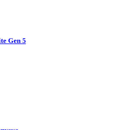
te Gen 5