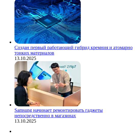
Создан первый работающий гибрид кремния и атомарно
тонких материалов
13.10.2025
Samsung начинает ремонтировать гаджеты
непосредственно в магазинах
13.10.2025