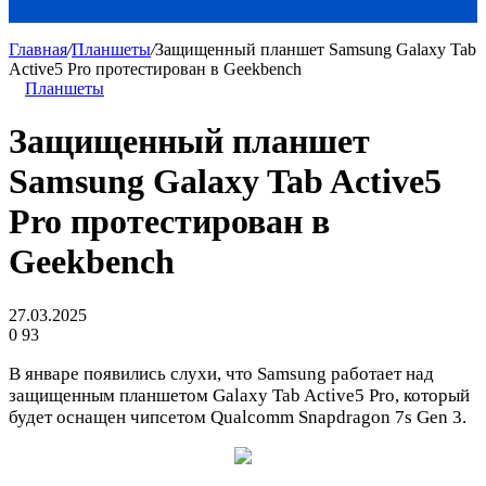
Главная
/
Планшеты
/
Защищенный планшет Samsung Galaxy Tab
Active5 Pro протестирован в Geekbench
Планшеты
Защищенный планшет
Samsung Galaxy Tab Active5
Pro протестирован в
Geekbench
27.03.2025
0
93
В январе появились слухи, что Samsung работает над
защищенным планшетом Galaxy Tab Active5 Pro, который
будет оснащен чипсетом Qualcomm Snapdragon 7s Gen 3.