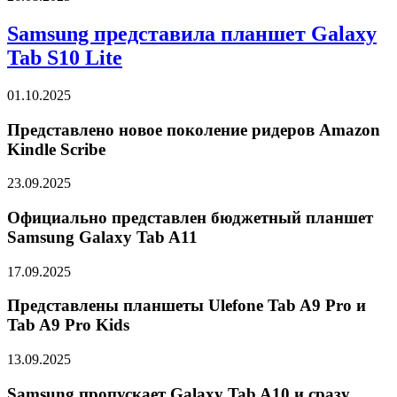
Samsung представила планшет Galaxy
Tab S10 Lite
01.10.2025
Представлено новое поколение ридеров Amazon
Kindle Scribe
23.09.2025
Официально представлен бюджетный планшет
Samsung Galaxy Tab A11
17.09.2025
Представлены планшеты Ulefone Tab A9 Pro и
Tab A9 Pro Kids
13.09.2025
Samsung пропускает Galaxy Tab A10 и сразу