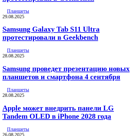
Планшеты
29.08.2025
Samsung Galaxy Tab S11 Ultra
протестировали в Geekbench
Планшеты
28.08.2025
Samsung проведет презентацию новых
планшетов и смартфона 4 сентября
Планшеты
28.08.2025
Apple может внедрить панели LG
Tandem OLED в iPhone 2028 года
Планшеты
26.08.2025