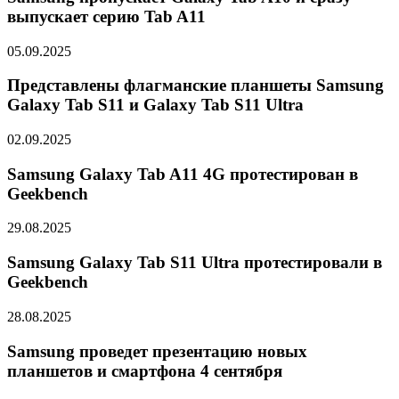
выпускает серию Tab A11
05.09.2025
Представлены флагманские планшеты Samsung
Galaxy Tab S11 и Galaxy Tab S11 Ultra
02.09.2025
Samsung Galaxy Tab A11 4G протестирован в
Geekbench
29.08.2025
Samsung Galaxy Tab S11 Ultra протестировали в
Geekbench
28.08.2025
Samsung проведет презентацию новых
планшетов и смартфона 4 сентября