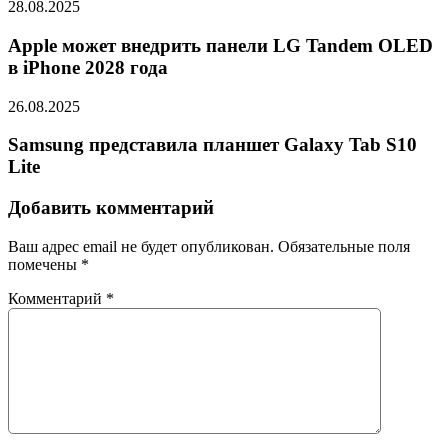
28.08.2025
Apple может внедрить панели LG Tandem OLED
в iPhone 2028 года
26.08.2025
Samsung представила планшет Galaxy Tab S10
Lite
Добавить комментарий
Ваш адрес email не будет опубликован.
Обязательные поля
помечены
*
Комментарий
*