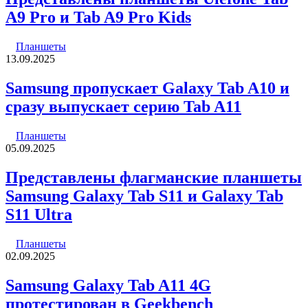
A9 Pro и Tab A9 Pro Kids
Планшеты
13.09.2025
Samsung пропускает Galaxy Tab A10 и
сразу выпускает серию Tab A11
Планшеты
05.09.2025
Представлены флагманские планшеты
Samsung Galaxy Tab S11 и Galaxy Tab
S11 Ultra
Планшеты
02.09.2025
Samsung Galaxy Tab A11 4G
протестирован в Geekbench