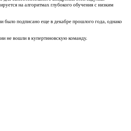
ируется на алгоритмах глубокого обучения с низким
и было подписано еще в декабре прошлого года, однако
ании не вошли в купертиновскую команду.