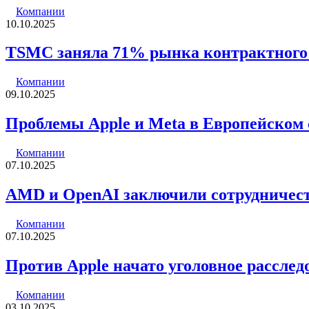
Компании
10.10.2025
TSMC заняла 71% рынка контрактного 
Компании
09.10.2025
Проблемы Apple и Meta в Европейском
Компании
07.10.2025
AMD и OpenAI заключили сотрудничест
Компании
07.10.2025
Против Apple начато уголовное расследо
Компании
03.10.2025