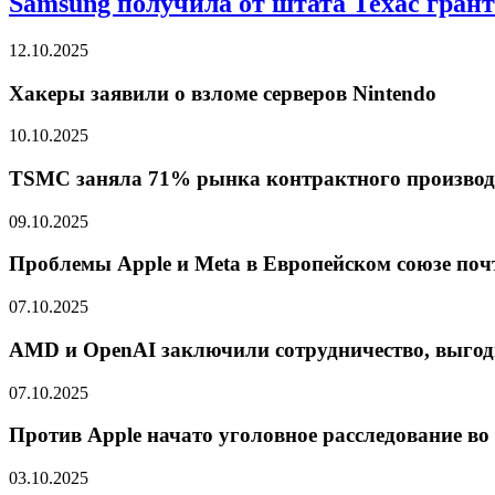
Samsung получила от штата Техас грант 
12.10.2025
Хакеры заявили о взломе серверов Nintendo
10.10.2025
TSMC заняла 71% рынка контрактного производ
09.10.2025
Проблемы Apple и Meta в Европейском союзе по
07.10.2025
AMD и OpenAI заключили сотрудничество, выгод
07.10.2025
Против Apple начато уголовное расследование во 
03.10.2025