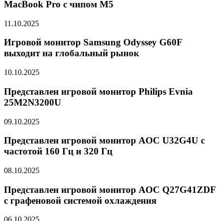
MacBook Pro с чипом M5
11.10.2025
Игровой монитор Samsung Odyssey G60F
выходит на глобальный рынок
10.10.2025
Представлен игровой монитор Philips Evnia
25M2N3200U
09.10.2025
Представлен игровой монитор AOC U32G4U с
частотой 160 Гц и 320 Гц
08.10.2025
Представлен игровой монитор AOC Q27G41ZDF
с графеновой системой охлаждения
06.10.2025