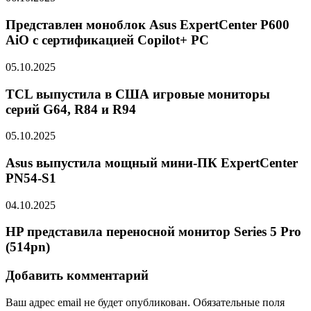
Представлен моноблок Asus ExpertCenter P600
AiO с сертификацией Copilot+ PC
05.10.2025
TCL выпустила в США игровые мониторы
серий G64, R84 и R94
05.10.2025
Asus выпустила мощный мини-ПК ExpertCenter
PN54-S1
04.10.2025
HP представила переносной монитор Series 5 Pro
(514pn)
Добавить комментарий
Ваш адрес email не будет опубликован.
Обязательные поля