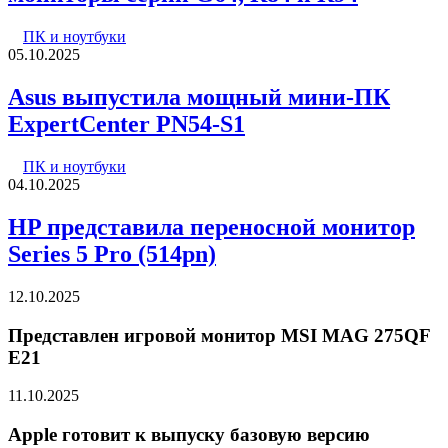
ПК и ноутбуки
05.10.2025
Asus выпустила мощный мини-ПК
ExpertCenter PN54-S1
ПК и ноутбуки
04.10.2025
HP представила переносной монитор
Series 5 Pro (514pn)
12.10.2025
Представлен игровой монитор MSI MAG 275QF
E21
11.10.2025
Apple готовит к выпуску базовую версию