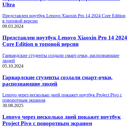
Ultra
Представлен ноутбук Lenovo Xiaoxin Pro 14 2024 Core Edition
в топовой версии
09.03.2024
Представлен ноутбук Lenovo Xiaoxin Pro 14 2024
Core Edition в топовой версии
Гарвардские студенты создали смарт-очки, распознающие
людей
05.10.2024
Гарвардские студенты создали смарт-очки,
распознающие людей
Lenovo через несколько дней покажет ноутбук Project Pivo с
поворотным экраном
30.08.2025
Lenovo через несколько дней покажет ноутбук
Project Pivo с поворотным экраном