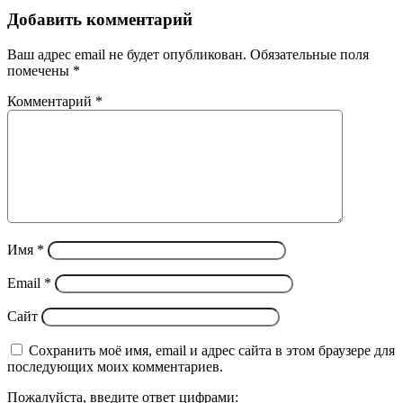
Добавить комментарий
Ваш адрес email не будет опубликован.
Обязательные поля
помечены
*
Комментарий
*
Имя
*
Email
*
Сайт
Сохранить моё имя, email и адрес сайта в этом браузере для
последующих моих комментариев.
Пожалуйста, введите ответ цифрами: