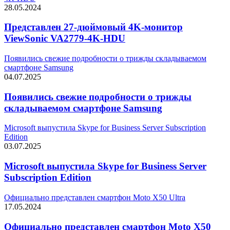
28.05.2024
Представлен 27-дюймовый 4K-монитор
ViewSonic VA2779-4K-HDU
Появились свежие подробности о трижды складываемом
смартфоне Samsung
04.07.2025
Появились свежие подробности о трижды
складываемом смартфоне Samsung
Microsoft выпустила Skype for Business Server Subscription
Edition
03.07.2025
Microsoft выпустила Skype for Business Server
Subscription Edition
Официально представлен смартфон Moto X50 Ultra
17.05.2024
Официально представлен смартфон Moto X50