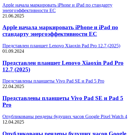
Apple начала маркировать iPhone и iPad по стандарту
энергоэффективности ЕС
21.06.2025
Apple начала маркировать iPhone и iPad по
стандарту энергоэффективности ЕС
Представлен планшет Lenovo Xiaoxin Pad Pro 12.7 (2025)
01.09.2024
Представлен планшет Lenovo Xiaoxin Pad Pro
12.7 (2025)
Представлены планшеты Vivo Pad SE и Pad 5 Pro
22.04.2025
Представлены планшеты Vivo Pad SE и Pad 5
Pro
Опубликованы рендеры будущих часов Google Pixel Watch 4
12.04.2025
Опубликованы рендеры будущих часов Google