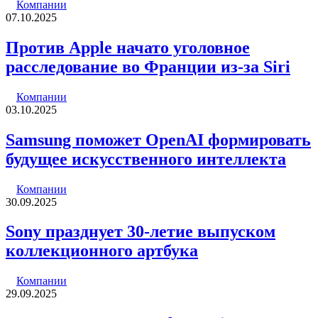
Компании
07.10.2025
Против Apple начато уголовное
расследование во Франции из-за Siri
Компании
03.10.2025
Samsung поможет OpenAI формировать
будущее искусственного интеллекта
Компании
30.09.2025
Sony празднует 30-летие выпуском
коллекционного артбука
Компании
29.09.2025