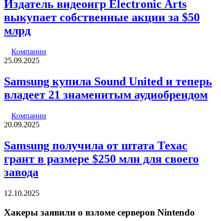
Издатель видеоигр Electronic Arts
выкупает собственные акции за $50
млрд
Компании
25.09.2025
Samsung купила Sound United и теперь
владеет 21 знаменитым аудиобрендом
Компании
20.09.2025
Samsung получила от штата Техас
грант в размере $250 млн для своего
завода
12.10.2025
Хакеры заявили о взломе серверов Nintendo