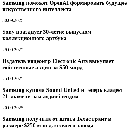
Samsung поможет OpenAI формировать будущее
искусственного интеллекта
30.09.2025
Sony празднует 30-летие выпуском
коллекционного артбука
29.09.2025
Издатель видеоигр Electronic Arts выкупает
собственные акции за $50 млрд
25.09.2025
Samsung купила Sound United и теперь владеет
21 знаменитым аудиобрендом
20.09.2025
Samsung получила от штата Техас грант в
размере $250 млн для своего завода