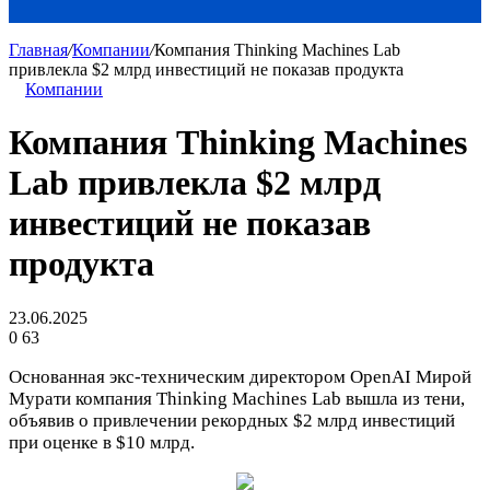
Главная
/
Компании
/
Компания Thinking Machines Lab
привлекла $2 млрд инвестиций не показав продукта
Компании
Компания Thinking Machines
Lab привлекла $2 млрд
инвестиций не показав
продукта
23.06.2025
0
63
Основанная экс-техническим директором OpenAI Мирой
Мурати компания Thinking Machines Lab вышла из тени,
объявив о привлечении рекордных $2 млрд инвестиций
при оценке в $10 млрд.