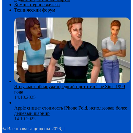
Компьютерное железо
Технический форум
Энтузиаст обнаружил редкий прототип The Sims 1999
года
14.10.2025
Apple снизит стоимость iPhone Fold, использовав более
дешевый шарнир
14.10.2025
© Все права защищены 2026, |