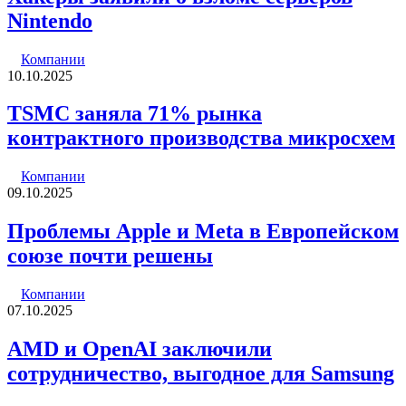
Nintendo
Компании
10.10.2025
TSMC заняла 71% рынка
контрактного производства микросхем
Компании
09.10.2025
Проблемы Apple и Meta в Европейском
союзе почти решены
Компании
07.10.2025
AMD и OpenAI заключили
сотрудничество, выгодное для Samsung