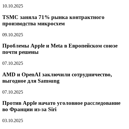
10.10.2025
TSMC заняла 71% рынка контрактного
производства микросхем
09.10.2025
Проблемы Apple и Meta в Европейском союзе
почти решены
07.10.2025
AMD и OpenAI заключили сотрудничество,
выгодное для Samsung
07.10.2025
Против Apple начато уголовное расследование
во Франции из-за Siri
03.10.2025