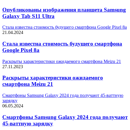
Опубликованы изображения планшета Samsung
Galaxy Tab S11 Ultra
Стала известна стоимость будущего смартфона Google Pixel 8a
21.04.2024
Стала известна стоимость будущего смартфона
Google Pixel 8a
Раскрыты характеристики ожидаемого смартфона Meizu 21
27.11.2023
Раскрыты характеристики ожидаемого
смартфона Meizu 21
Cмартфоны Samsung Galaxy 2024 года получают 45-ваттную
зарядку
06.05.2024
Cмартфоны Samsung Galaxy 2024 года получают
45-ваттную зарядку