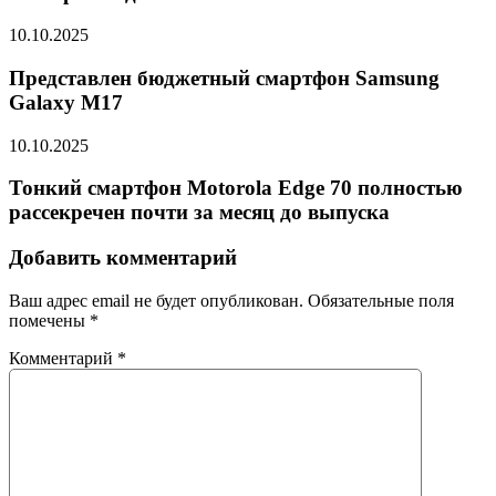
10.10.2025
Представлен бюджетный смартфон Samsung
Galaxy M17
10.10.2025
Тонкий смартфон Motorola Edge 70 полностью
рассекречен почти за месяц до выпуска
Добавить комментарий
Ваш адрес email не будет опубликован.
Обязательные поля
помечены
*
Комментарий
*