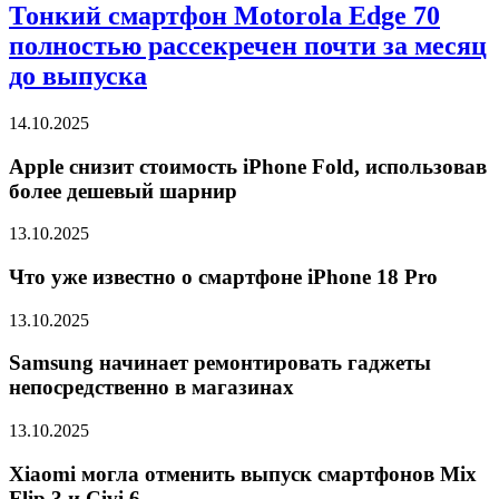
Тонкий смартфон Motorola Edge 70
полностью рассекречен почти за месяц
до выпуска
14.10.2025
Apple снизит стоимость iPhone Fold, использовав
более дешевый шарнир
13.10.2025
Что уже известно о смартфоне iPhone 18 Pro
13.10.2025
Samsung начинает ремонтировать гаджеты
непосредственно в магазинах
13.10.2025
Xiaomi могла отменить выпуск смартфонов Mix
Flip 3 и Civi 6