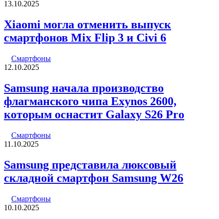
13.10.2025
Xiaomi могла отменить выпуск
смартфонов Mix Flip 3 и Civi 6
Смартфоны
12.10.2025
Samsung начала производство
флагманского чипа Exynos 2600,
которым оснастит Galaxy S26 Pro
Смартфоны
11.10.2025
Samsung представила люксовый
складной смартфон Samsung W26
Смартфоны
10.10.2025