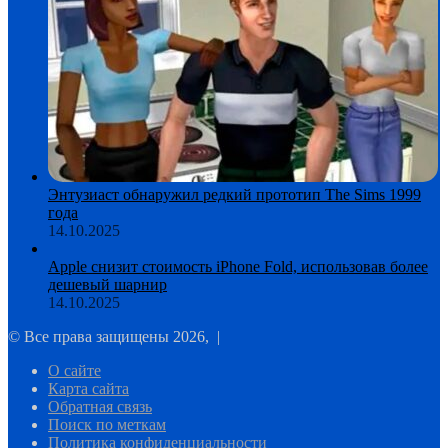
Энтузиаст обнаружил редкий прототип The Sims 1999
года
14.10.2025
Apple снизит стоимость iPhone Fold, использовав более
дешевый шарнир
14.10.2025
© Все права защищены 2026, |
О сайте
Карта сайта
Обратная связь
Поиск по меткам
Политика конфиденциальности