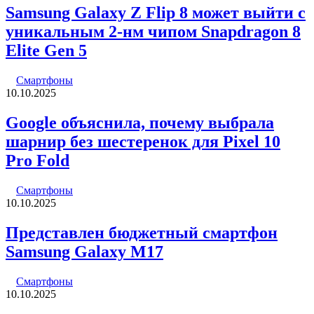
Samsung Galaxy Z Flip 8 может выйти с
уникальным 2-нм чипом Snapdragon 8
Elite Gen 5
Смартфоны
10.10.2025
Google объяснила, почему выбрала
шарнир без шестеренок для Pixel 10
Pro Fold
Смартфоны
10.10.2025
Представлен бюджетный смартфон
Samsung Galaxy M17
Смартфоны
10.10.2025