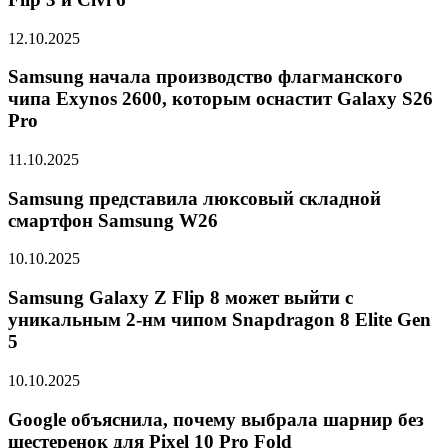
12.10.2025
Samsung начала производство флагманского
чипа Exynos 2600, которым оснастит Galaxy S26
Pro
11.10.2025
Samsung представила люксовый складной
смартфон Samsung W26
10.10.2025
Samsung Galaxy Z Flip 8 может выйти с
уникальным 2-нм чипом Snapdragon 8 Elite Gen
5
10.10.2025
Google объяснила, почему выбрала шарнир без
шестеренок для Pixel 10 Pro Fold