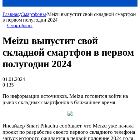
Главная
/
Смартфоны
/
Meizu выпустит свой складной смартфон
в первом полугодии 2024
Смартфоны
Meizu выпустит свой
складной смартфон в первом
полугодии 2024
01.01.2024
0
135
По информации источников, Meizu готовится войти на
рынок складных смартфонов в ближайшее время.
Инсайдер Smart Pikachu сообщает, что Meizu уже начала
проект по разработке своего первого складного телефона,
запуск которого ожидается в первой половине 2024 года.