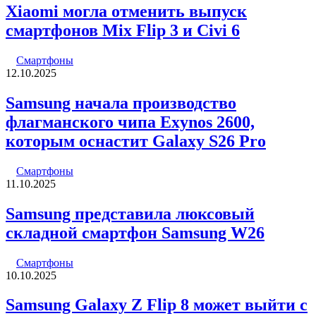
Xiaomi могла отменить выпуск
смартфонов Mix Flip 3 и Civi 6
Смартфоны
12.10.2025
Samsung начала производство
флагманского чипа Exynos 2600,
которым оснастит Galaxy S26 Pro
Смартфоны
11.10.2025
Samsung представила люксовый
складной смартфон Samsung W26
Смартфоны
10.10.2025
Samsung Galaxy Z Flip 8 может выйти с