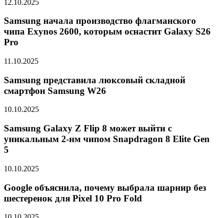
12.10.2025
Samsung начала производство флагманского
чипа Exynos 2600, которым оснастит Galaxy S26
Pro
11.10.2025
Samsung представила люксовый складной
смартфон Samsung W26
10.10.2025
Samsung Galaxy Z Flip 8 может выйти с
уникальным 2-нм чипом Snapdragon 8 Elite Gen
5
10.10.2025
Google объяснила, почему выбрала шарнир без
шестеренок для Pixel 10 Pro Fold
10.10.2025