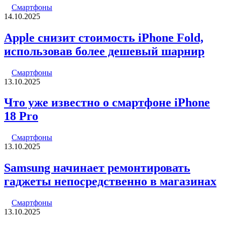
Смартфоны
14.10.2025
Apple снизит стоимость iPhone Fold,
использовав более дешевый шарнир
Смартфоны
13.10.2025
Что уже известно о смартфоне iPhone
18 Pro
Смартфоны
13.10.2025
Samsung начинает ремонтировать
гаджеты непосредственно в магазинах
Смартфоны
13.10.2025