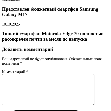
Представлен бюджетный смартфон Samsung
Galaxy M17
10.10.2025
Тонкий смартфон Motorola Edge 70 полностью
рассекречен почти за месяц до выпуска
Добавить комментарий
Ваш адрес email не будет опубликован.
Обязательные поля
помечены
*
Комментарий
*