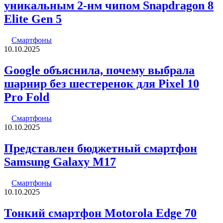
уникальным 2-нм чипом Snapdragon 8
Elite Gen 5
Смартфоны
10.10.2025
Google объяснила, почему выбрала
шарнир без шестеренок для Pixel 10
Pro Fold
Смартфоны
10.10.2025
Представлен бюджетный смартфон
Samsung Galaxy M17
Смартфоны
10.10.2025
Тонкий смартфон Motorola Edge 70