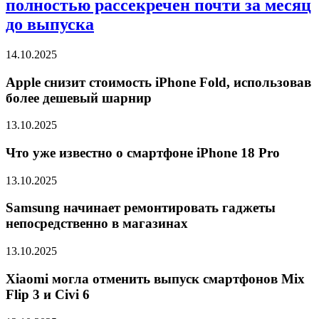
полностью рассекречен почти за месяц
до выпуска
14.10.2025
Apple снизит стоимость iPhone Fold, использовав
более дешевый шарнир
13.10.2025
Что уже известно о смартфоне iPhone 18 Pro
13.10.2025
Samsung начинает ремонтировать гаджеты
непосредственно в магазинах
13.10.2025
Xiaomi могла отменить выпуск смартфонов Mix
Flip 3 и Civi 6