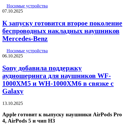
Носимые устройства
07.10.2025
К запуску готовится второе поколение
беспроводных накладных наушников
Mercedes-Benz
Носимые устройства
06.10.2025
Sony добавила поддержку
аудиошеринга для наушников WF-
1000XM5 и WH-1000XM6 в связке с
Galaxy
13.10.2025
Apple готовит к выпуску наушники AirPods Pro
4, AirPods 5 и чип H3