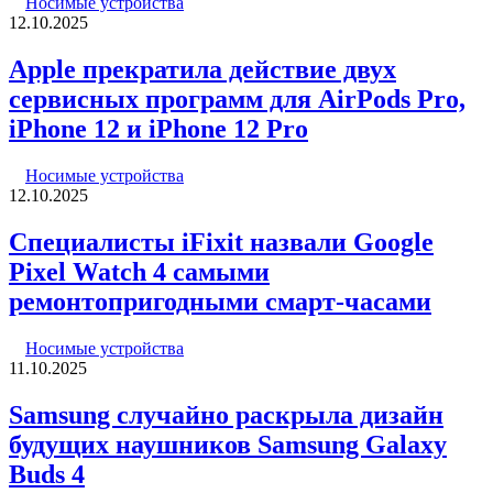
Носимые устройства
12.10.2025
Apple прекратила действие двух
сервисных программ для AirPods Pro,
iPhone 12 и iPhone 12 Pro
Носимые устройства
12.10.2025
Специалисты iFixit назвали Google
Pixel Watch 4 самыми
ремонтопригодными смарт-часами
Носимые устройства
11.10.2025
Samsung случайно раскрыла дизайн
будущих наушников Samsung Galaxy
Buds 4