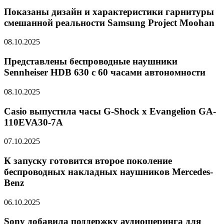
Показаны дизайн и характеристики гарнитуры
смешанной реальности Samsung Project Moohan
08.10.2025
Представлены беспроводные наушники
Sennheiser HDB 630 с 60 часами автономности
08.10.2025
Casio выпустила часы G-Shock x Evangelion GA-
110EVA30-7A
07.10.2025
К запуску готовится второе поколение
беспроводных накладных наушников Mercedes-
Benz
06.10.2025
Sony добавила поддержку аудиошеринга для