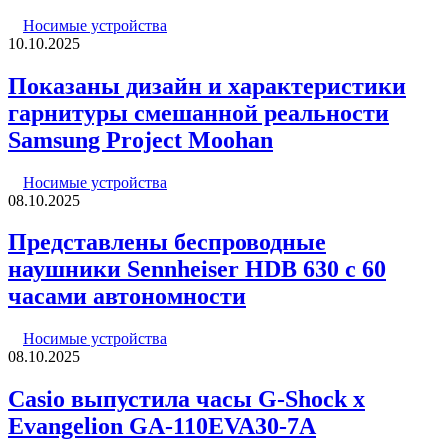
Носимые устройства
10.10.2025
Показаны дизайн и характеристики
гарнитуры смешанной реальности
Samsung Project Moohan
Носимые устройства
08.10.2025
Представлены беспроводные
наушники Sennheiser HDB 630 с 60
часами автономности
Носимые устройства
08.10.2025
Casio выпустила часы G-Shock x
Evangelion GA-110EVA30-7A