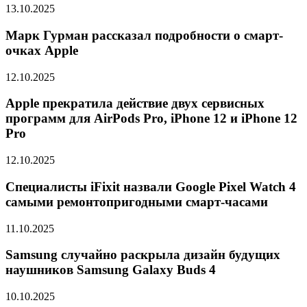
13.10.2025
Марк Гурман рассказал подробности о смарт-
очках Apple
12.10.2025
Apple прекратила действие двух сервисных
программ для AirPods Pro, iPhone 12 и iPhone 12
Pro
12.10.2025
Специалисты iFixit назвали Google Pixel Watch 4
самыми ремонтопригодными смарт-часами
11.10.2025
Samsung случайно раскрыла дизайн будущих
наушников Samsung Galaxy Buds 4
10.10.2025