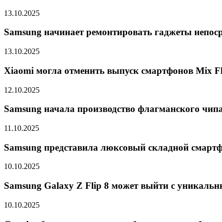
13.10.2025
Samsung начинает ремонтировать гаджеты непоср
13.10.2025
Xiaomi могла отменить выпуск смартфонов Mix Fli
12.10.2025
Samsung начала производство флагманского чипа 
11.10.2025
Samsung представила люксовый складной смарт
10.10.2025
Samsung Galaxy Z Flip 8 может выйти с уникальн
10.10.2025