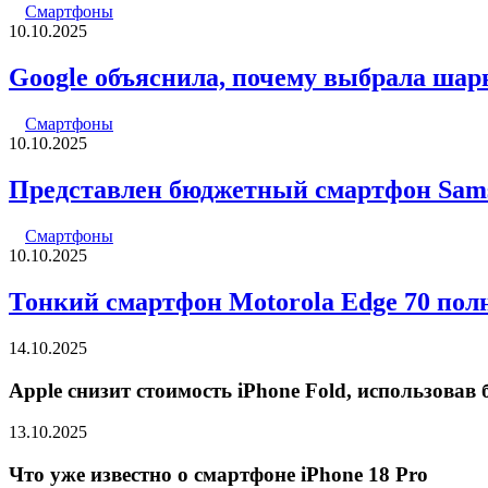
Смартфоны
10.10.2025
Google объяснила, почему выбрала шарни
Смартфоны
10.10.2025
Представлен бюджетный смартфон Sam
Смартфоны
10.10.2025
Тонкий смартфон Motorola Edge 70 пол
14.10.2025
Apple снизит стоимость iPhone Fold, использова
13.10.2025
Что уже известно о смартфоне iPhone 18 Pro