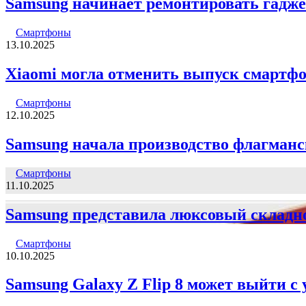
Samsung начинает ремонтировать гадже
Смартфоны
13.10.2025
Xiaomi могла отменить выпуск смартфоно
Смартфоны
12.10.2025
Samsung начала производство флагманск
Смартфоны
11.10.2025
Samsung представила люксовый складн
Смартфоны
10.10.2025
Samsung Galaxy Z Flip 8 может выйти с