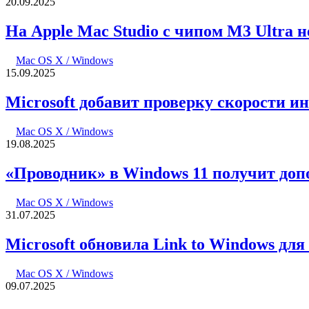
20.09.2025
На Apple Mac Studio с чипом M3 Ultra 
Mac OS X / Windows
15.09.2025
Microsoft добавит проверку скорости и
Mac OS X / Windows
19.08.2025
«Проводник» в Windows 11 получит до
Mac OS X / Windows
31.07.2025
Microsoft обновила Link to Windows для
Mac OS X / Windows
09.07.2025