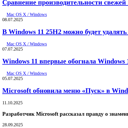
Сравнение производительности свежей 
Mac OS X / Windows
08.07.2025
В Windows 11 25H2 можно будет удалят
Mac OS X / Windows
07.07.2025
Windows 11 впервые обогнала Windows 
Mac OS X / Windows
05.07.2025
Microsoft обновила меню «Пуск» в Win
11.10.2025
Разработчик Microsoft рассказал правду о знам
28.09.2025