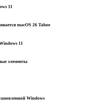
ows 11
ливается macOS 26 Tahoe
 Windows 11
ные элементы
становленной Windows