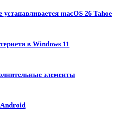
не устанавливается macOS 26 Tahoe
нтернета в Windows 11
полнительные элементы
 Android