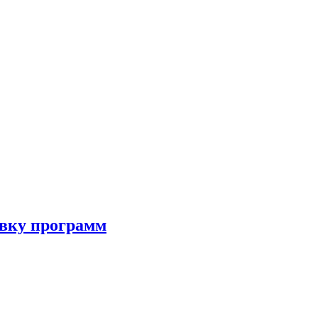
овку программ