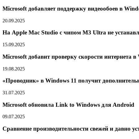
Microsoft добавляет поддержку видеообоев в Wind
20.09.2025
На Apple Mac Studio с чипом M3 Ultra не устанав
15.09.2025
Microsoft добавит проверку скорости интернета в
19.08.2025
«Проводник» в Windows 11 получит дополнитель
31.07.2025
Microsoft обновила Link to Windows для Android
09.07.2025
Сравнение производительности свежей и давно у