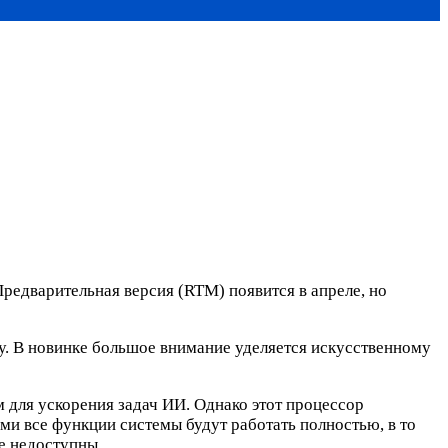
редварительная версия (RTM) появится в апреле, но
у. В новинке большое внимание уделяется искусственному
для ускорения задач ИИ. Однако этот процессор
ми все функции системы будут работать полностью, в то
е недоступны.