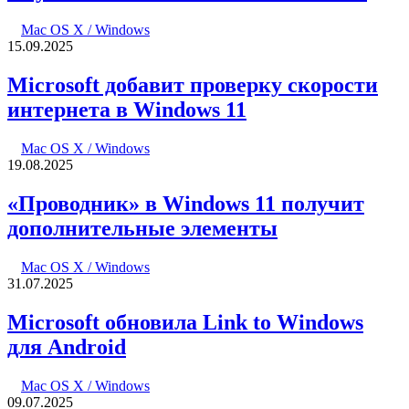
Mac OS X / Windows
15.09.2025
Microsoft добавит проверку скорости
интернета в Windows 11
Mac OS X / Windows
19.08.2025
«Проводник» в Windows 11 получит
дополнительные элементы
Mac OS X / Windows
31.07.2025
Microsoft обновила Link to Windows
для Android
Mac OS X / Windows
09.07.2025