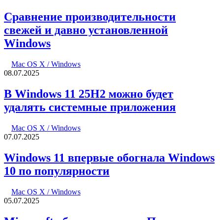
Сравнение производительности
свежей и давно установленной
Windows
Mac OS X / Windows
08.07.2025
В Windows 11 25H2 можно будет
удалять системные приложения
Mac OS X / Windows
07.07.2025
Windows 11 впервые обогнала Windows
10 по популярности
Mac OS X / Windows
05.07.2025