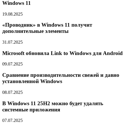
Windows 11
19.08.2025
«Проводник» в Windows 11 получит
дополнительные элементы
31.07.2025
Microsoft обновила Link to Windows для Android
09.07.2025
Сравнение производительности свежей и давно
установленной Windows
08.07.2025
В Windows 11 25H2 можно будет удалять
системные приложения
07.07.2025