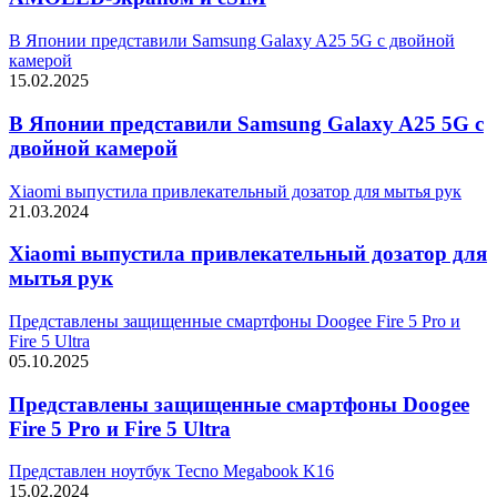
В Японии представили Samsung Galaxy A25 5G с двойной
камерой
15.02.2025
В Японии представили Samsung Galaxy A25 5G с
двойной камерой
Xiaomi выпустила привлекательный дозатор для мытья рук
21.03.2024
Xiaomi выпустила привлекательный дозатор для
мытья рук
Представлены защищенные смартфоны Doogee Fire 5 Pro и
Fire 5 Ultra
05.10.2025
Представлены защищенные смартфоны Doogee
Fire 5 Pro и Fire 5 Ultra
Представлен ноутбук Tecno Megabook K16
15.02.2024