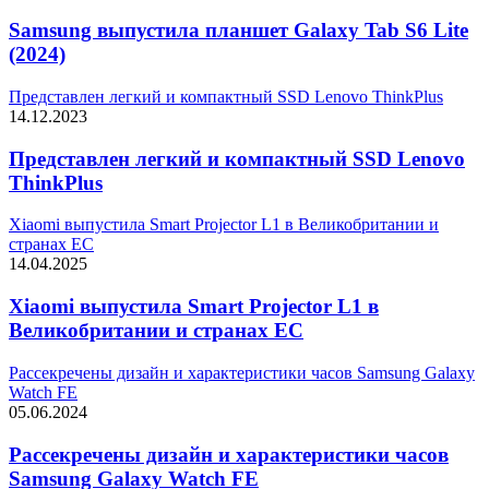
Samsung выпустила планшет Galaxy Tab S6 Lite
(2024)
Представлен легкий и компактный SSD Lenovo ThinkPlus
14.12.2023
Представлен легкий и компактный SSD Lenovo
ThinkPlus
Xiaomi выпустила Smart Projector L1 в Великобритании и
странах ЕС
14.04.2025
Xiaomi выпустила Smart Projector L1 в
Великобритании и странах ЕС
Рассекречены дизайн и характеристики часов Samsung Galaxy
Watch FE
05.06.2024
Рассекречены дизайн и характеристики часов
Samsung Galaxy Watch FE