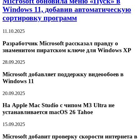
Microsoft обновила меню «Пуск» в
Windows 11, добавив автоматическую
сортировку программ
11.10.2025
Разработчик Microsoft рассказал правду о
знаменитом пиратском ключе для Windows XP
28.09.2025
Microsoft добавляет поддержку видеообоев в
Windows 11
20.09.2025
На Apple Mac Studio с чипом M3 Ultra не
устанавливается macOS 26 Tahoe
15.09.2025
Microsoft добавит проверку скорости интернета в