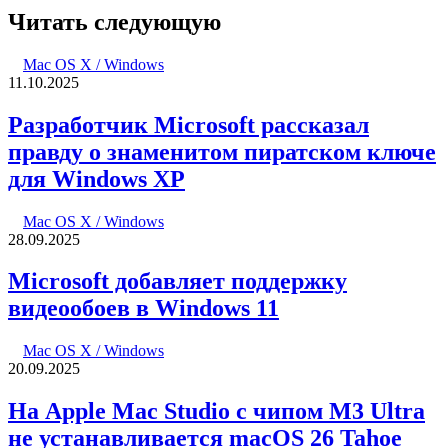
Читать следующую
Mac OS X / Windows
11.10.2025
Разработчик Microsoft рассказал
правду о знаменитом пиратском ключе
для Windows XP
Mac OS X / Windows
28.09.2025
Microsoft добавляет поддержку
видеообоев в Windows 11
Mac OS X / Windows
20.09.2025
На Apple Mac Studio с чипом M3 Ultra
не устанавливается macOS 26 Tahoe