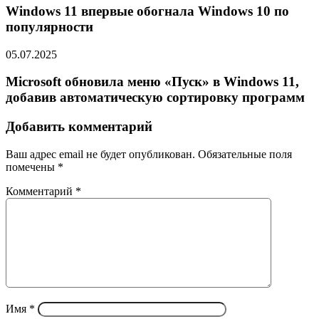
Windows 11 впервые обогнала Windows 10 по
популярности
05.07.2025
Microsoft обновила меню «Пуск» в Windows 11,
добавив автоматическую сортировку программ
Добавить комментарий
Ваш адрес email не будет опубликован.
Обязательные поля
помечены
*
Комментарий
*
Имя
*