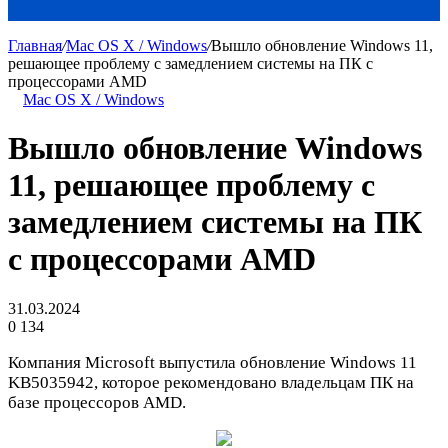
Главная
/
Mac OS X / Windows
/
Вышло обновление Windows 11,
решающее проблему с замедлением системы на ПК с
процессорами AMD
Mac OS X / Windows
Вышло обновление Windows
11, решающее проблему с
замедлением системы на ПК
с процессорами AMD
31.03.2024
0
134
Компания Microsoft выпустила обновление Windows 11
KB5035942, которое рекомендовано владельцам ПК на
базе процессоров AMD.